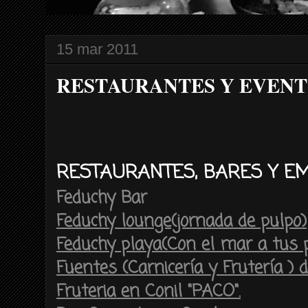
15 mar 2011
RESTAURANTES Y EVEN
RESTAURANTES, BARES Y E
Feduchy Bar
Feduchy lounge(jornada de pulpo)
Feduchy playa(Con el mar a tus p
Fuentes (Carnicería y Frutería )
Fruteria en Conil "PACO".