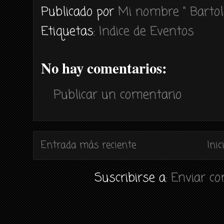
Publicado por
Mi nombre " Bartol
Etiquetas:
Indice de Eventos
No hay comentarios:
Publicar un comentario
Entrada más reciente
Inic
Suscribirse a:
Enviar c