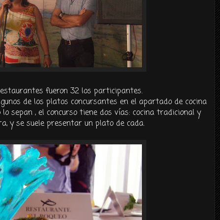
estaurantes fueron 32 los participantes.
gunos de los platos concursantes en el apartado de cocina
lo sepan , el concurso tiene dos vías: cocina tradicional y
a, y se suele presentar un plato de cada.