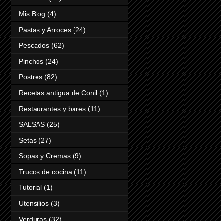
Mis Blog
(4)
Pastas y Arroces
(24)
Pescados
(62)
Pinchos
(24)
Postres
(82)
Recetas antigua de Conil
(1)
Restaurantes y bares
(11)
SALSAS
(25)
Setas
(27)
Sopas y Cremas
(9)
Trucos de cocina
(11)
Tutorial
(1)
Utensilios
(3)
Verduras
(32)