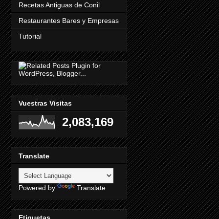
Recetas Antiguas de Conil
Restaurantes Bares y Empresas
Tutorial
Vuestras Visitas
2,083,169
Translate
Powered by
Translate
Etiquetas