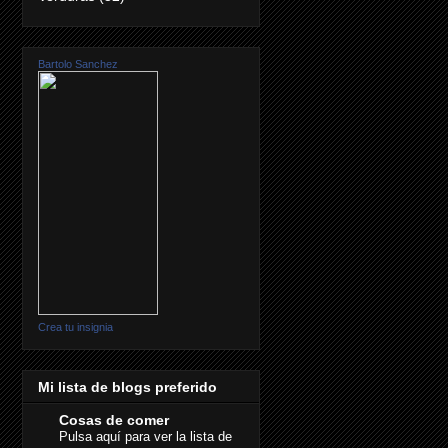
Bartolo Sanchez
Crea tu insignia
Mi lista de blogs preferido
Cosas de comer
Pulsa aquí para ver la lista de