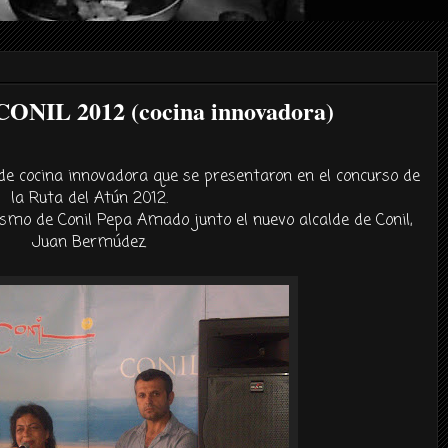
NIL 2012 (cocina innovadora)
 de cocina innovadora que se presentaron en el concurso de
la Ruta del Atún 2012.
rismo de Conil Pepa Amado junto el nuevo alcalde de Conil,
Juan Bermúdez