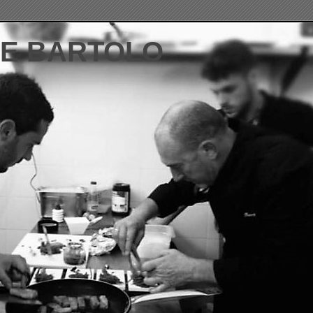
DE BARTOLO