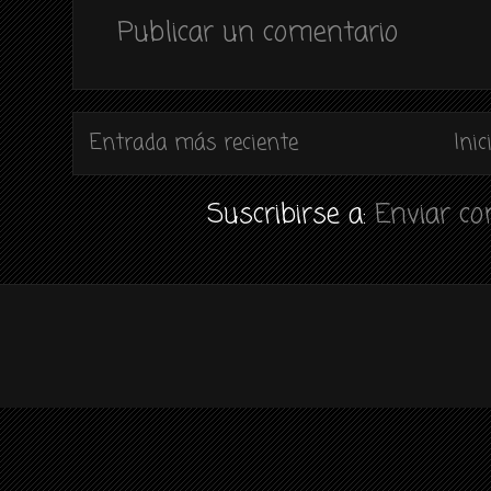
Publicar un comentario
Entrada más reciente
Inic
Suscribirse a:
Enviar c