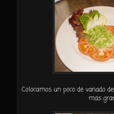
Colocamos un poco de variado de
mas gra