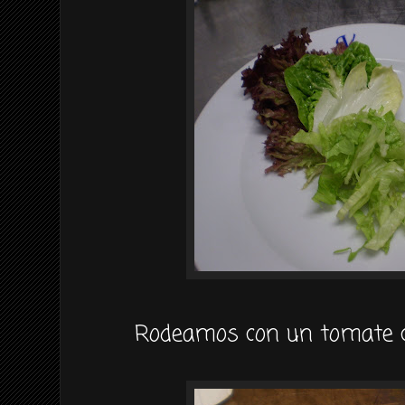
Rodeamos con un tomate c