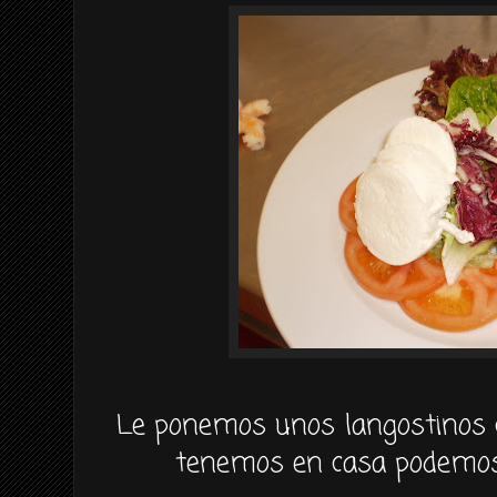
Le ponemos unos langostinos c
tenemos en casa podem