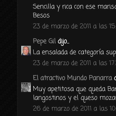
Sencilla y rica con ese marisq
Besos
23 de marzo de 2011 a las 15
Pepe Gil
dijo...
La ensalada de categoría sup
23 de marzo de 2011 a las 17
El atractivo Mundo Panarra
di
Muy apetitosa que queda Bar
langostinos y el queso mozar
26 de marzo de 2011 a las 10