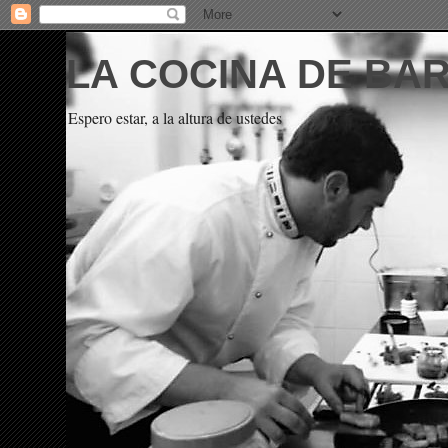
LA COCINA DE BA
Espero estar, a la altura de ustedes