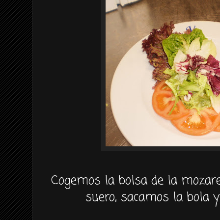
Cogemos la bolsa de la
mozare
suero, sacamos la bola y