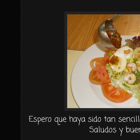
Espero que haya sido tan senci
Saludos y buen