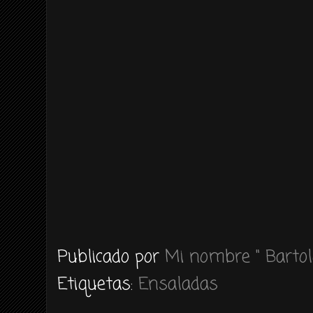
Publicado por
Mi nombre " Bartol
Etiquetas:
Ensaladas