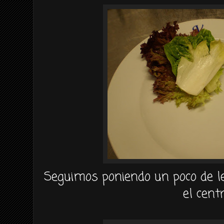
Seguimos poniendo un poco de le
el centr