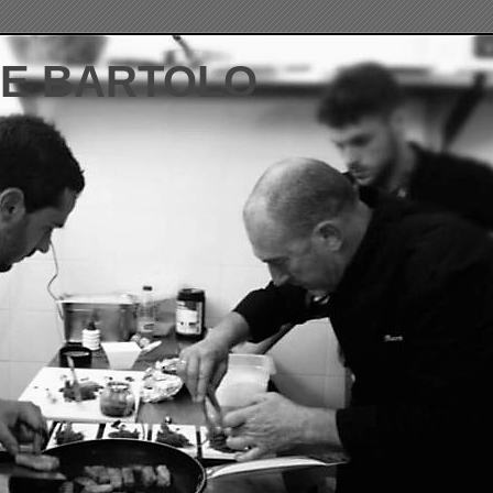
DE BARTOLO