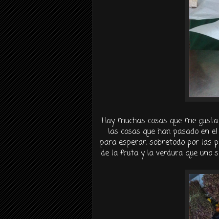
Hay muchas cosas que me gusta de
las cosas que han pasado en el
para esperar, sobretodo por las 
de la fruta y la verdura que uno 