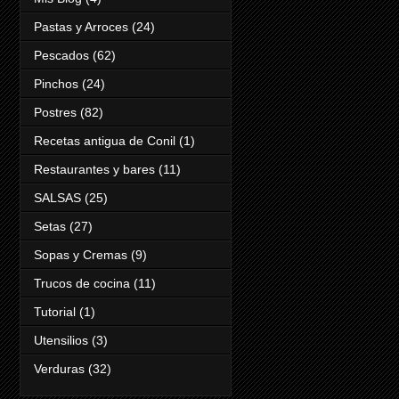
Pastas y Arroces
(24)
Pescados
(62)
Pinchos
(24)
Postres
(82)
Recetas antigua de Conil
(1)
Restaurantes y bares
(11)
SALSAS
(25)
Setas
(27)
Sopas y Cremas
(9)
Trucos de cocina
(11)
Tutorial
(1)
Utensilios
(3)
Verduras
(32)