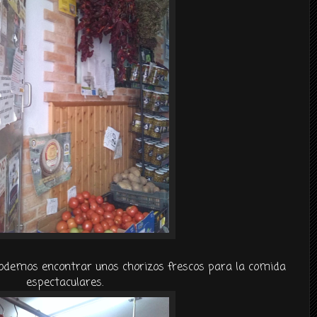
demos encontrar unos chorizos frescos para la comida
espectaculares.