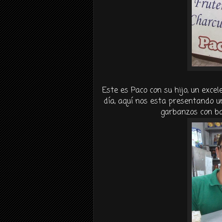
Este es Paco con su hijo, un excel
día, aquí nos esta presentando 
garbanzos con ba