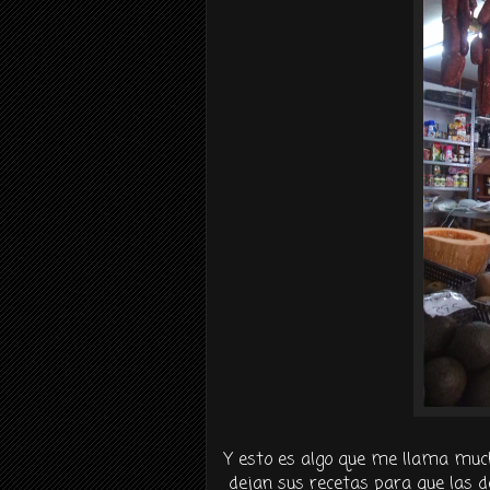
Y esto es algo que me llama much
dejan sus recetas para que las d