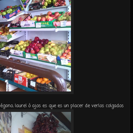
égano, laurel ó ajos es que es un placer de verlos colgados