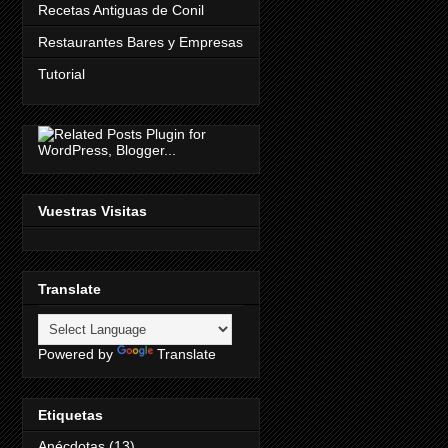
Recetas Antiguas de Conil
Restaurantes Bares y Empresas
Tutorial
Vuestras Visitas
Translate
Powered by
Translate
Etiquetas
Anécdotas
(13)