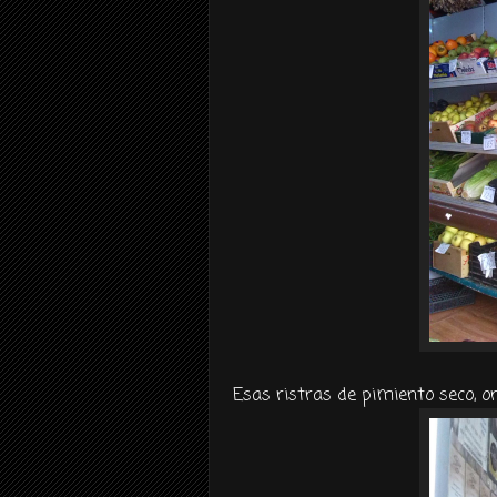
Esas ristras de pimiento seco, or