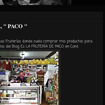
 " PACO "
 las Fruterías donde suelo comprar mis productos para
tos del Blog. Es LA FRUTERÍA DE PACO en Conil.