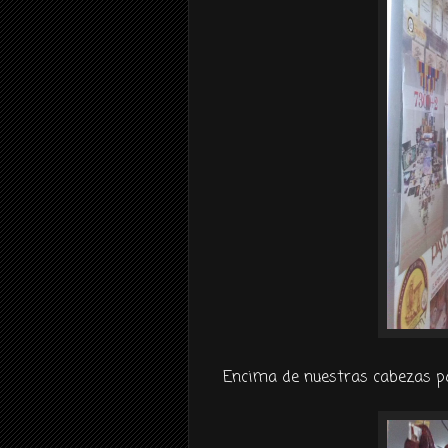
Encima de nuestras cabezas po