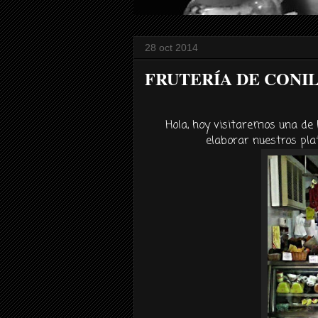
28 oct 2014
FRUTERÍA DE CONIL,
Hola, hoy visitaremos una de
elaborar nuestros pla