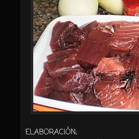
ELABORACIÓN
;