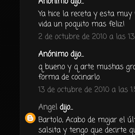
Anónimo dijo...
Ya hice la receta y esta muy 
vida un poquito mas feliz!
2 de octubre de 2010 a las 13
Anónimo dijo...
q bueno y q arte mushas gra
forma de cocinarlo.
13 de octubre de 2010 a las 1
Angel
dijo...
Bartolo, Acabo de mojar el ú
salsita y tengo que decirte 