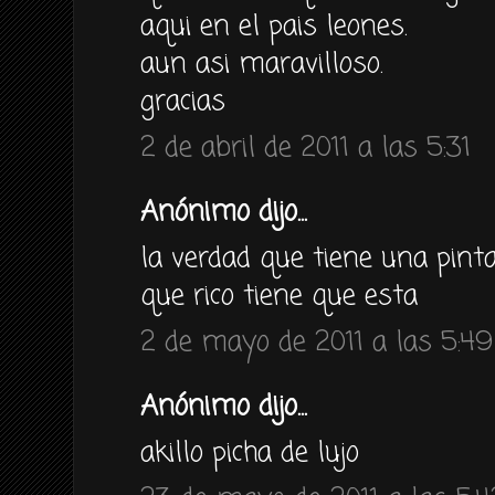
aqui en el pais leones.
aun asi maravilloso.
gracias
2 de abril de 2011 a las 5:31
Anónimo dijo...
la verdad que tiene una pinta
que rico tiene que esta
2 de mayo de 2011 a las 5:49
Anónimo dijo...
akillo picha de lujo