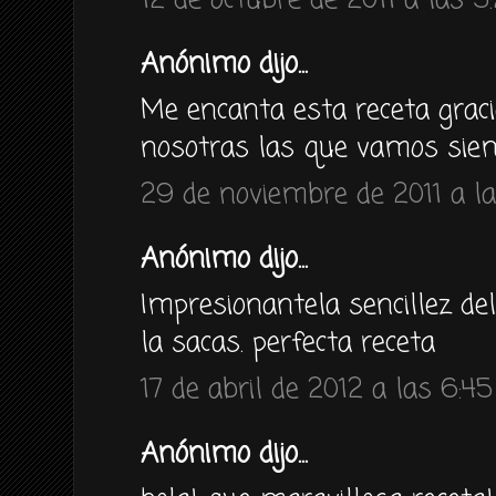
12 de octubre de 2011 a las 5
Anónimo dijo...
Me encanta esta receta graci
nosotras las que vamos siem
29 de noviembre de 2011 a la
Anónimo dijo...
Impresionantela sencillez del
la sacas. perfecta receta
17 de abril de 2012 a las 6:45
Anónimo dijo...