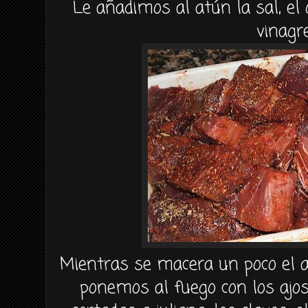
Le añadimos al atún la sal, el
vinagre
Mientras se macera un poco el a
ponemos al fuego con los ajos