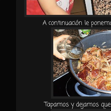
A
continuación
le ponemo
Tapamos y dejamos que 