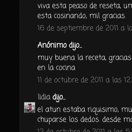
viva esta peaso de reseta, 
esta cosinando, mil gracias.
16 de septiembre de 2011 a la
Anónimo dijo...
muy buena la receta, gracias
en la cocina
11 de octubre de 2011 a las 12
lidia
dijo...
el atun estaba riquisimo, mu
chuparse los dedos. desde m