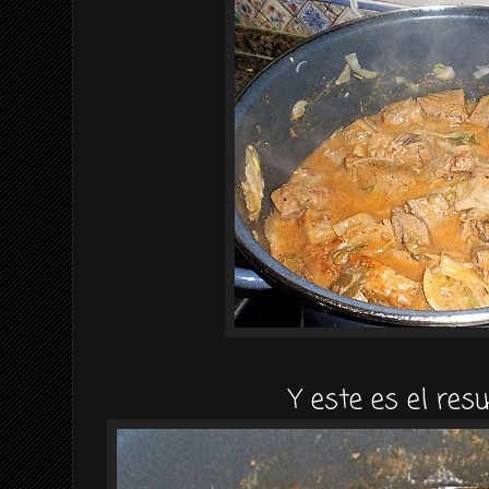
Y este es el resu