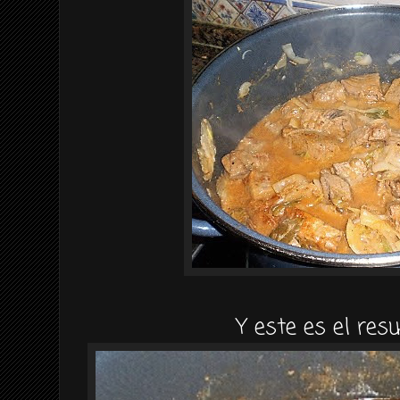
Y este es el resu