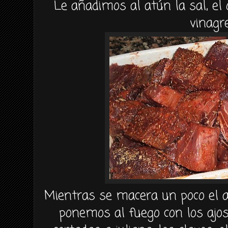
Le añadimos al atún la sal, el
vinagre
Mientras se macera un poco el a
ponemos al fuego con los ajos