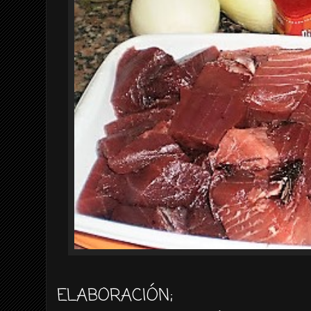
ELABORACIÓN
;