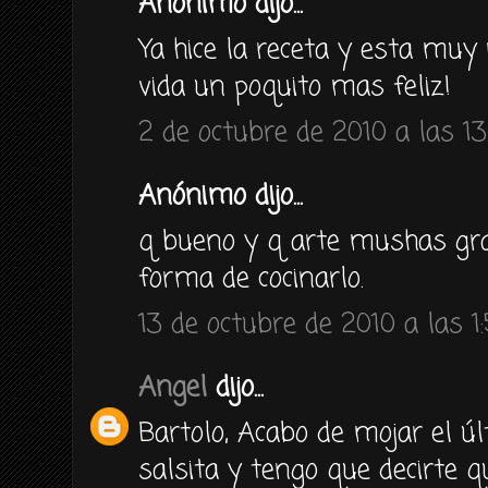
Anónimo dijo...
Ya hice la receta y esta muy 
vida un poquito mas feliz!
2 de octubre de 2010 a las 13
Anónimo dijo...
q bueno y q arte mushas gra
forma de cocinarlo.
13 de octubre de 2010 a las 1
Angel
dijo...
Bartolo, Acabo de mojar el ú
salsita y tengo que decirte 