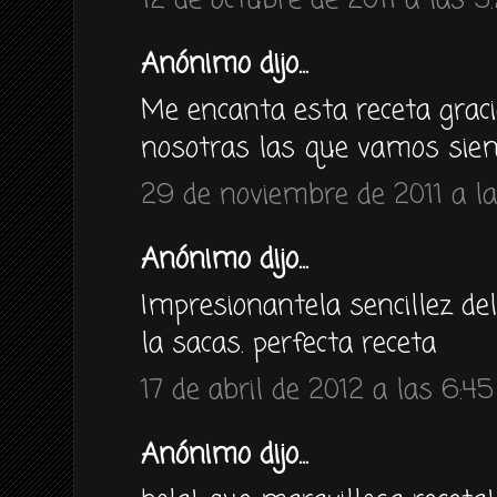
12 de octubre de 2011 a las 5
Anónimo dijo...
Me encanta esta receta graci
nosotras las que vamos siem
29 de noviembre de 2011 a la
Anónimo dijo...
Impresionantela sencillez del
la sacas. perfecta receta
17 de abril de 2012 a las 6:45
Anónimo dijo...