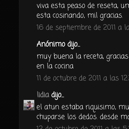
viva esta peaso de reseta, 
esta cosinando, mil gracias.
16 de septiembre de 2011 a la
Anónimo dijo...
muy buena la receta, gracias
en la cocina
11 de octubre de 2011 a las 12
lidia
dijo...
el atun estaba riquisimo, mu
chuparse los dedos. desde m