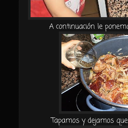
A
continuación
le ponemo
Tapamos y dejamos que 