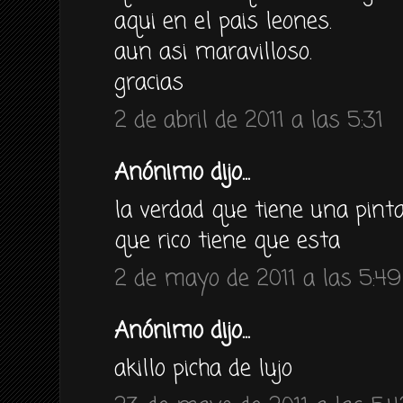
aqui en el pais leones.
aun asi maravilloso.
gracias
2 de abril de 2011 a las 5:31
Anónimo dijo...
la verdad que tiene una pinta
que rico tiene que esta
2 de mayo de 2011 a las 5:49
Anónimo dijo...
akillo picha de lujo