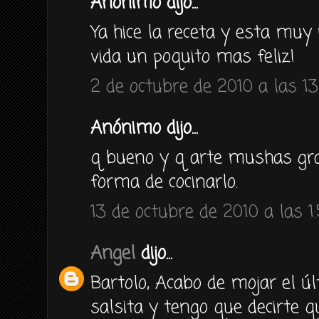
Anónimo dijo...
Ya hice la receta y esta muy 
vida un poquito mas feliz!
2 de octubre de 2010 a las 13
Anónimo dijo...
q bueno y q arte mushas gra
forma de cocinarlo.
13 de octubre de 2010 a las 1
Angel
dijo...
Bartolo, Acabo de mojar el ú
salsita y tengo que decirte 