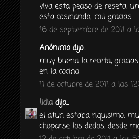
viva esta peaso de reseta, 
esta cosinando, mil gracias.
16 de septiembre de 2011 a la
Anónimo dijo...
muy buena la receta, gracias
en la cocina
11 de octubre de 2011 a las 12
lidia
dijo...
el atun estaba riquisimo, mu
chuparse los dedos. desde m