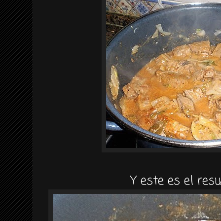
Y este es el resu