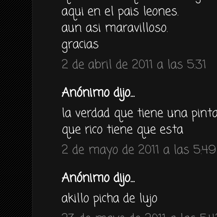
aqui en el pais leones.
aun asi maravilloso.
gracias
2 de abril de 2011 a las 5:31
Anónimo dijo...
la verdad que tiene una pinta
que rico tiene que esta
2 de mayo de 2011 a las 5:49
Anónimo dijo...
akillo picha de lujo