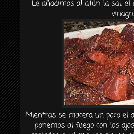
Le añadimos al atún la sal, el
vinagre
Mientras se macera un poco el a
ponemos al fuego con los ajos