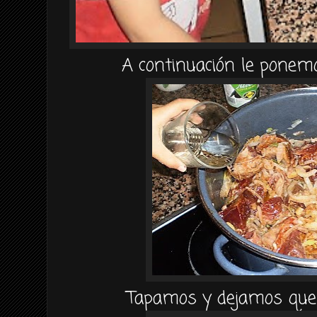
A
continuación
le ponemo
Tapamos y dejamos que 