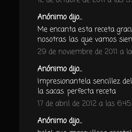
12 de octubre de 2011 a las 5
Anónimo dijo...
Me encanta esta receta graci
nosotras las que vamos siem
29 de noviembre de 2011 a la
Anónimo dijo...
Impresionantela sencillez del
la sacas. perfecta receta
17 de abril de 2012 a las 6:45
Anónimo dijo...