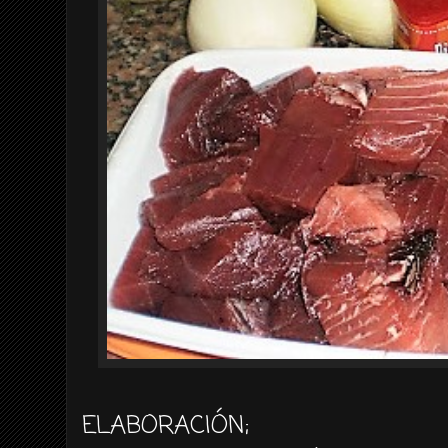
ELABORACIÓN
;