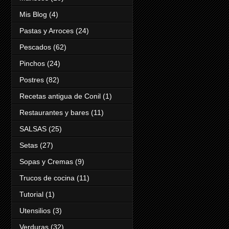
Mis Blog
(4)
Pastas y Arroces
(24)
Pescados
(62)
Pinchos
(24)
Postres
(82)
Recetas antigua de Conil
(1)
Restaurantes y bares
(11)
SALSAS
(25)
Setas
(27)
Sopas y Cremas
(9)
Trucos de cocina
(11)
Tutorial
(1)
Utensilios
(3)
Verduras
(32)