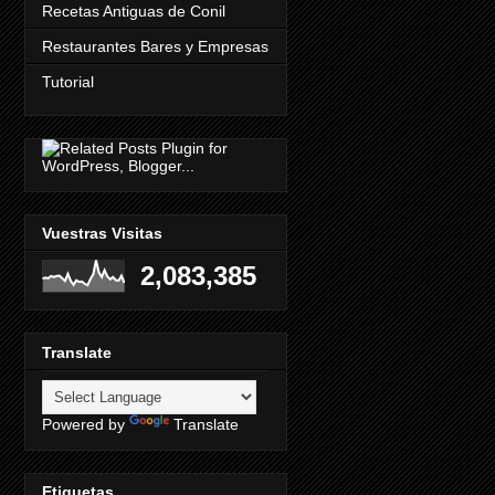
Recetas Antiguas de Conil
Restaurantes Bares y Empresas
Tutorial
Vuestras Visitas
2,083,385
Translate
Powered by
Translate
Etiquetas