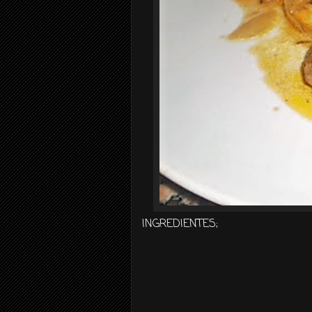
INGREDIENTES;