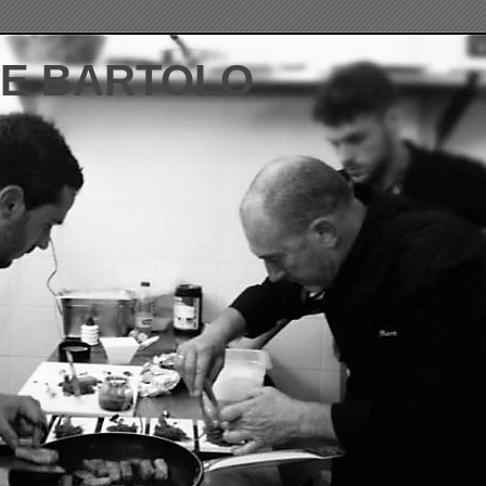
DE BARTOLO