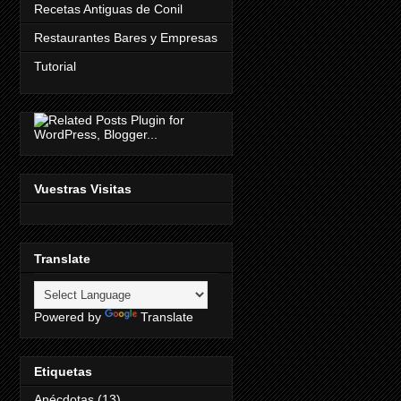
Recetas Antiguas de Conil
Restaurantes Bares y Empresas
Tutorial
Vuestras Visitas
Translate
Powered by
Translate
Etiquetas
Anécdotas
(13)