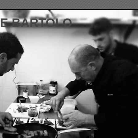
DE BARTOLO