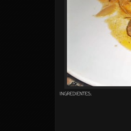
INGREDIENTES;