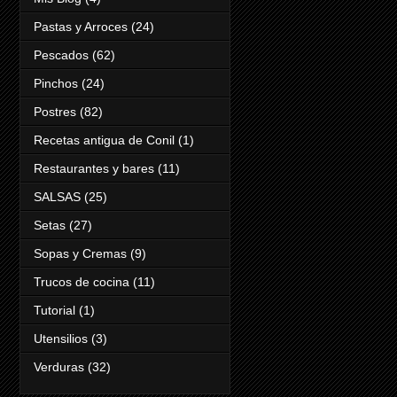
Pastas y Arroces
(24)
Pescados
(62)
Pinchos
(24)
Postres
(82)
Recetas antigua de Conil
(1)
Restaurantes y bares
(11)
SALSAS
(25)
Setas
(27)
Sopas y Cremas
(9)
Trucos de cocina
(11)
Tutorial
(1)
Utensilios
(3)
Verduras
(32)