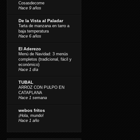
Cosasdecome
Hace 9 años
De la Vista al Paladar
Tarta de manzana en tarro a
baja temperatura
Hace 6 años
El Aderezo
Menú de Navidad: 3 menús
completos (tradicional, fácil y
económico)
Hace 1 día
TUBAL
ARROZ CON PULPO EN
CATAPLANA
Hace 1 semana
webos fritos
¡Hola, mundo!
Hace 1 año