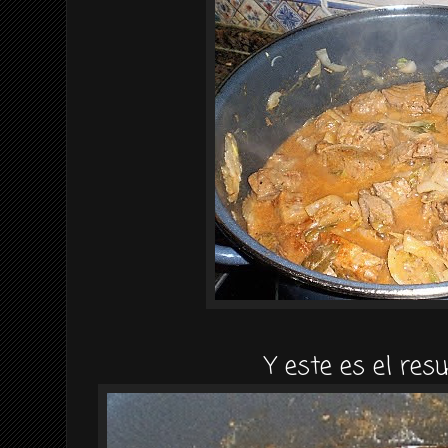
Y este es el resu