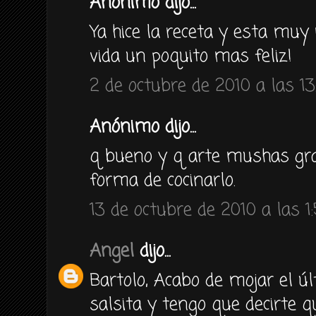
Anónimo dijo...
Ya hice la receta y esta muy 
vida un poquito mas feliz!
2 de octubre de 2010 a las 13
Anónimo dijo...
q bueno y q arte mushas gra
forma de cocinarlo.
13 de octubre de 2010 a las 1
Angel
dijo...
Bartolo, Acabo de mojar el ú
salsita y tengo que decirte 