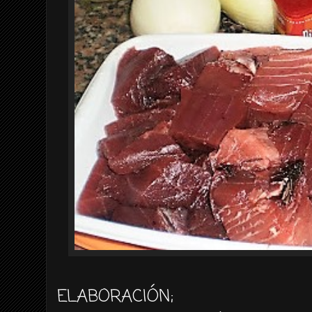
ELABORACIÓN
;