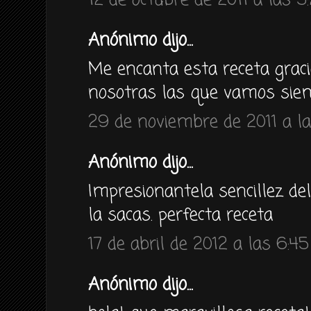
12 de octubre de 2011 a las 5
Anónimo dijo...
Me encanta esta receta graci
nosotras las que vamos siem
29 de noviembre de 2011 a la
Anónimo dijo...
Impresionantela sencillez del
la sacas. perfecta receta
17 de abril de 2012 a las 6:45
Anónimo dijo...