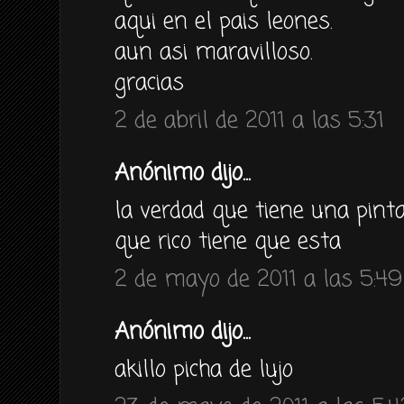
aqui en el pais leones.
aun asi maravilloso.
gracias
2 de abril de 2011 a las 5:31
Anónimo dijo...
la verdad que tiene una pinta
que rico tiene que esta
2 de mayo de 2011 a las 5:49
Anónimo dijo...
akillo picha de lujo