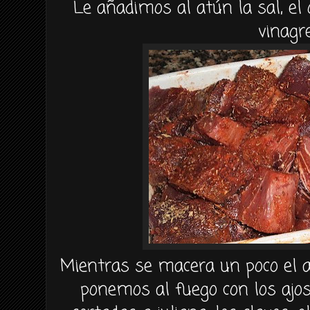
Le añadimos al atún la sal, el
vinagre
Mientras se macera un poco el a
ponemos al fuego con los ajos