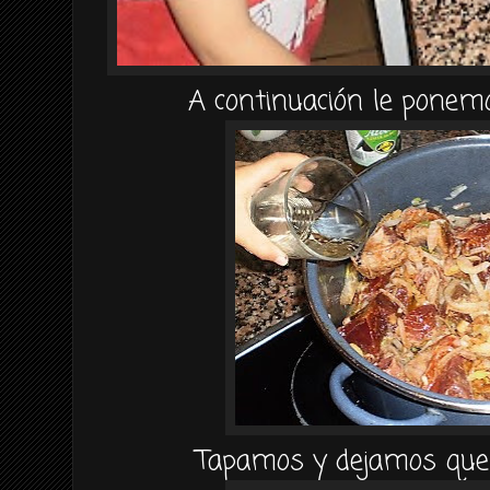
A
continuación
le ponemo
Tapamos y dejamos que 