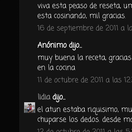
viva esta peaso de reseta, 
esta cosinando, mil gracias.
16 de septiembre de 2011 a la
Anónimo dijo...
muy buena la receta, gracias
en la cocina
11 de octubre de 2011 a las 12
lidia
dijo...
el atun estaba riquisimo, mu
chuparse los dedos. desde m