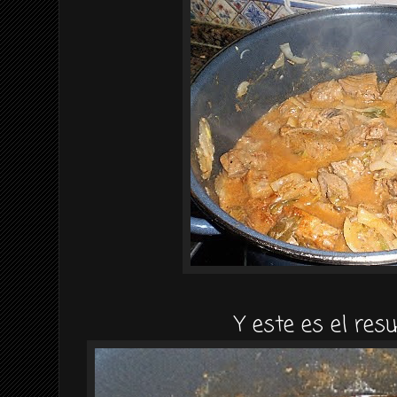
Y este es el resu