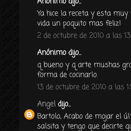
Anónimo dijo...
Ya hice la receta y esta muy 
vida un poquito mas feliz!
2 de octubre de 2010 a las 13
Anónimo dijo...
q bueno y q arte mushas gra
forma de cocinarlo.
13 de octubre de 2010 a las 1
Angel
dijo...
Bartolo, Acabo de mojar el ú
salsita y tengo que decirte 