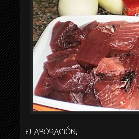
ELABORACIÓN
;