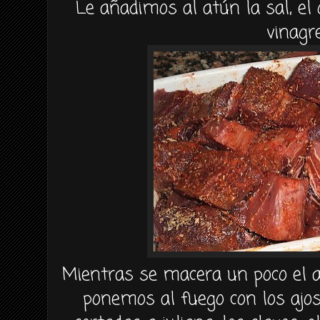
Le añadimos al atún la sal, el
vinagre
Mientras se macera un poco el a
ponemos al fuego con los ajos