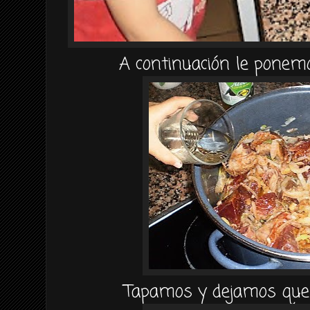
A
continuación
le ponemo
Tapamos y dejamos que 