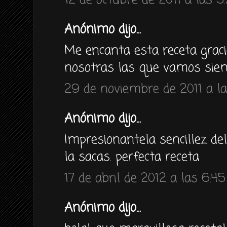
12 de octubre de 2011 a las 5
Anónimo dijo...
Me encanta esta receta graci
nosotras las que vamos siem
29 de noviembre de 2011 a la
Anónimo dijo...
Impresionantela sencillez del
la sacas. perfecta receta
17 de abril de 2012 a las 6:45
Anónimo dijo...