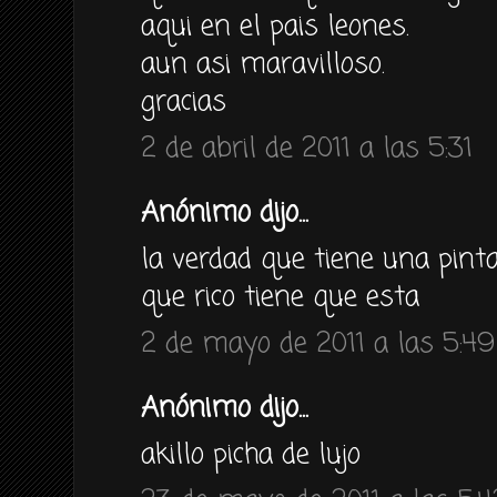
aqui en el pais leones.
aun asi maravilloso.
gracias
2 de abril de 2011 a las 5:31
Anónimo dijo...
la verdad que tiene una pinta
que rico tiene que esta
2 de mayo de 2011 a las 5:49
Anónimo dijo...
akillo picha de lujo