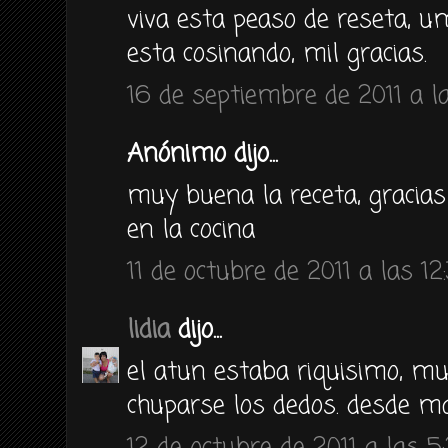
viva esta peaso de reseta, 
esta cosinando, mil gracias.
16 de septiembre de 2011 a la
Anónimo dijo...
muy buena la receta, gracias
en la cocina
11 de octubre de 2011 a las 12
lidia
dijo...
el atun estaba riquisimo, mu
chuparse los dedos. desde m