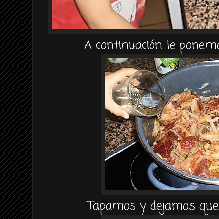
A
continuación
le ponemo
Tapamos y dejamos que 