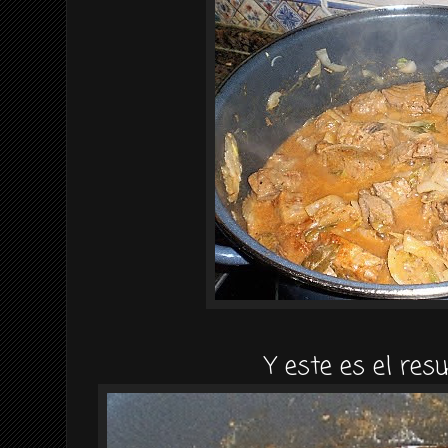
Y este es el resu