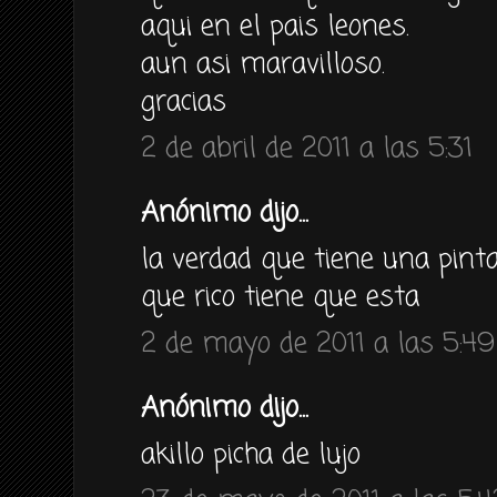
aqui en el pais leones.
aun asi maravilloso.
gracias
2 de abril de 2011 a las 5:31
Anónimo dijo...
la verdad que tiene una pinta
que rico tiene que esta
2 de mayo de 2011 a las 5:49
Anónimo dijo...
akillo picha de lujo