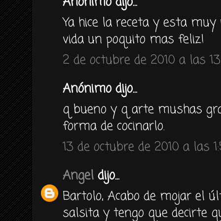
Anónimo dijo...
Ya hice la receta y esta muy 
vida un poquito mas feliz!
2 de octubre de 2010 a las 13
Anónimo dijo...
q bueno y q arte mushas gra
forma de cocinarlo.
13 de octubre de 2010 a las 1
Angel
dijo...
Bartolo, Acabo de mojar el ú
salsita y tengo que decirte 