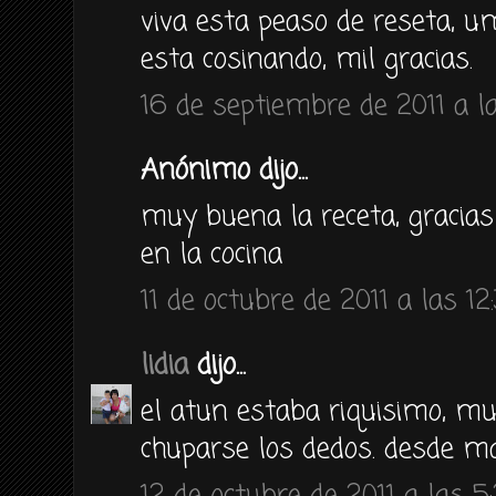
viva esta peaso de reseta, 
esta cosinando, mil gracias.
16 de septiembre de 2011 a la
Anónimo dijo...
muy buena la receta, gracias
en la cocina
11 de octubre de 2011 a las 12
lidia
dijo...
el atun estaba riquisimo, mu
chuparse los dedos. desde m