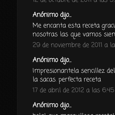
12 de octubre de 2011 a las 5
Anónimo dijo...
Me encanta esta receta graci
nosotras las que vamos siem
29 de noviembre de 2011 a la
Anónimo dijo...
Impresionantela sencillez del
la sacas. perfecta receta
17 de abril de 2012 a las 6:45
Anónimo dijo...