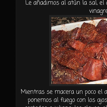
Le añadimos al atún la sal, el
vinagre
Mientras se macera un poco el a
ponemos al fuego con los ajos