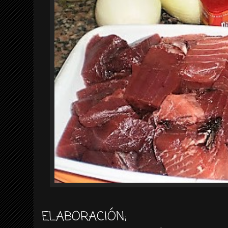
ELABORACIÓN
;