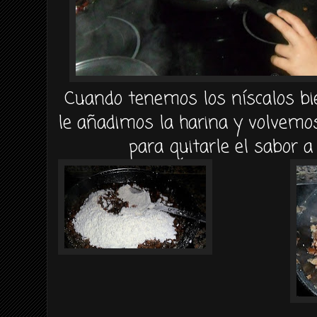
Cuando tenemos los níscalos bie
le añadimos la harina y volvemo
para quitarle el sabor a