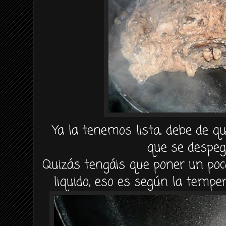
Ya la tenemos lista, debe de q
que se despeg
Quizás tengáis que poner un po
liquido, eso es según la temper