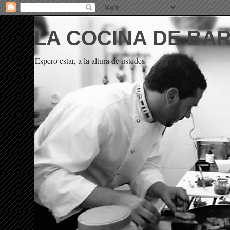
LA COCINA DE BA
Espero estar, a la altura de ustedes