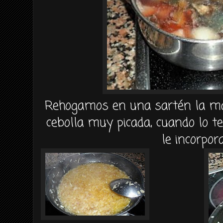
Rehogamos en una sartén la man
cebolla muy picada, cuando lo 
le incorpo