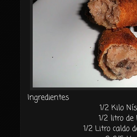
Ingredientes
1/2 Kilo Ní
1/2 litro de
1/2 Litro caldo 