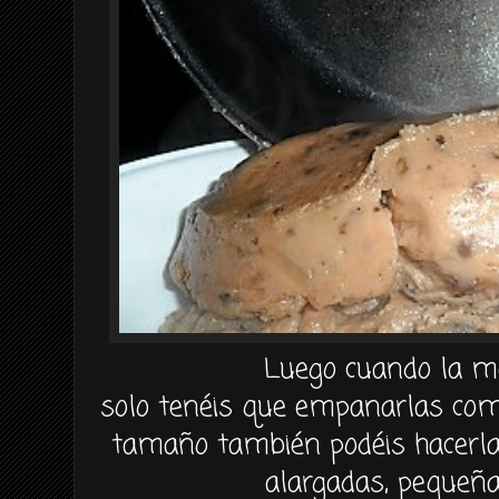
Luego cuando la ma
solo tenéis que empanarlas com
tamaño también podéis hacerla
alargadas, pequeña