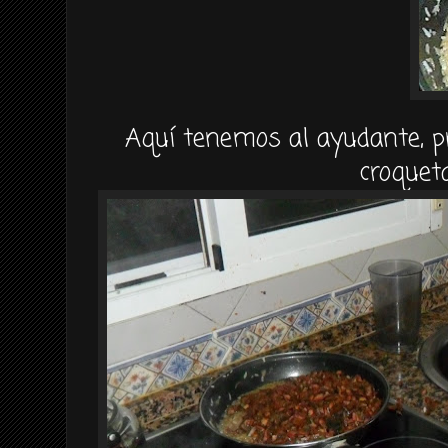
Aquí tenemos al ayudante, p
croqueta