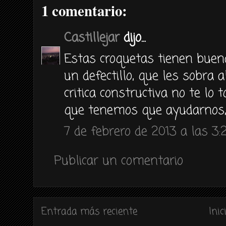
1 comentario:
Castillejar
dijo...
Estas croquetas tienen buena
un defectillo, que les sobra 
critica constructiva no te lo
que tenemos que ayudarnos,
7 de febrero de 2013 a las 3:
Publicar un comentario
Entrada más reciente
Inic