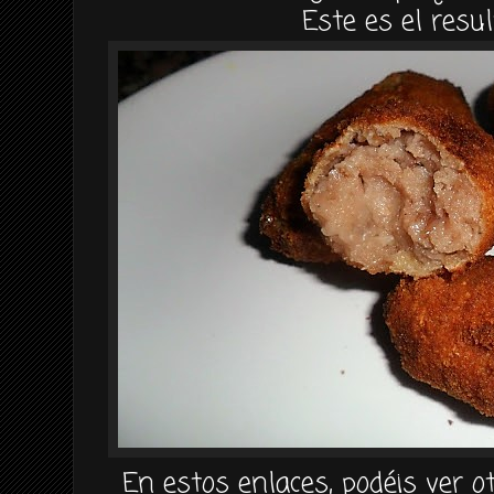
Este es el resul
En estos enlaces, podéis ver ot