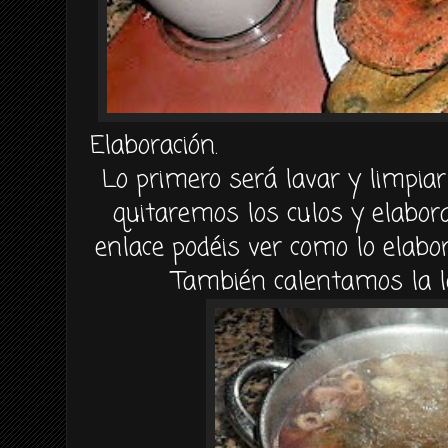
Elaboración.
Lo primero será lavar y limpiar
quitaremos los culos y elabor
enlace podéis ver como lo ela
También calentamos la l