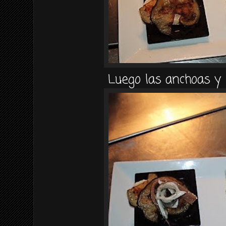
Luego las anchoas y 