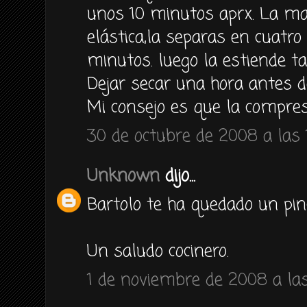
unos 10 minutos aprx. La ma
elástica,la separas en cuatro
minutos. luego la estiende t
Dejar secar una hora antes de
Mi consejo es que la compre
30 de octubre de 2008 a las 
Unknown
dijo...
Bartolo te ha quedado un pinc
Un saludo cocinero.
1 de noviembre de 2008 a las