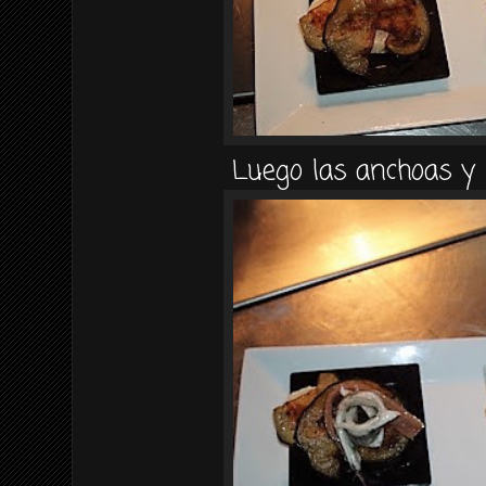
Luego las anchoas y 