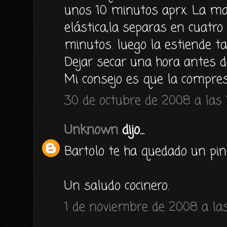
unos 10 minutos aprx. La ma
elástica,la separas en cuatro
minutos. luego la estiende t
Dejar secar una hora antes de
Mi consejo es que la compre
30 de octubre de 2008 a las 
Unknown
dijo...
Bartolo te ha quedado un pinc
Un saludo cocinero.
1 de noviembre de 2008 a las