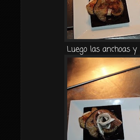
Luego las anchoas y 