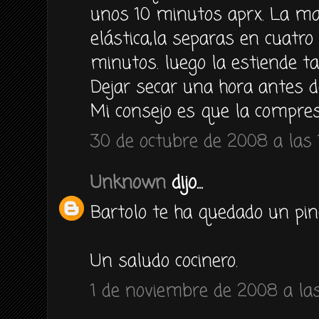
unos 10 minutos aprx. La ma
elástica,la separas en cuatro
minutos. luego la estiende t
Dejar secar una hora antes de
Mi consejo es que la compre
30 de octubre de 2008 a las 
Unknown
dijo...
Bartolo te ha quedado un pinc
Un saludo cocinero.
1 de noviembre de 2008 a las