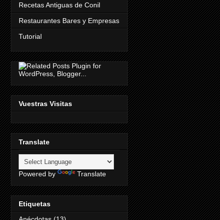
Recetas Antiguas de Conil
Restaurantes Bares y Empresas
Tutorial
Vuestras Visitas
Translate
Powered by
Translate
Etiquetas
Anécdotas
(13)