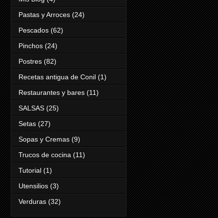
Pastas y Arroces
(24)
Pescados
(62)
Pinchos
(24)
Postres
(82)
Recetas antigua de Conil
(1)
Restaurantes y bares
(11)
SALSAS
(25)
Setas
(27)
Sopas y Cremas
(9)
Trucos de cocina
(11)
Tutorial
(1)
Utensilios
(3)
Verduras
(32)