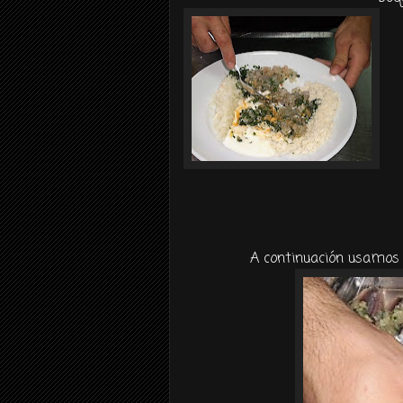
A continuación usamos 