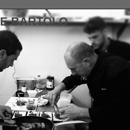
DE BARTOLO