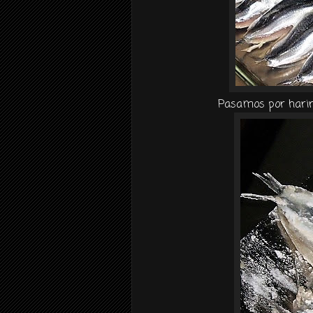
Pasamos por harina