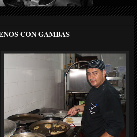
ENOS CON GAMBAS