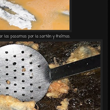
r los pasamos por la sartén y freímos.