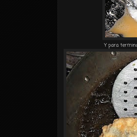
Y para termina