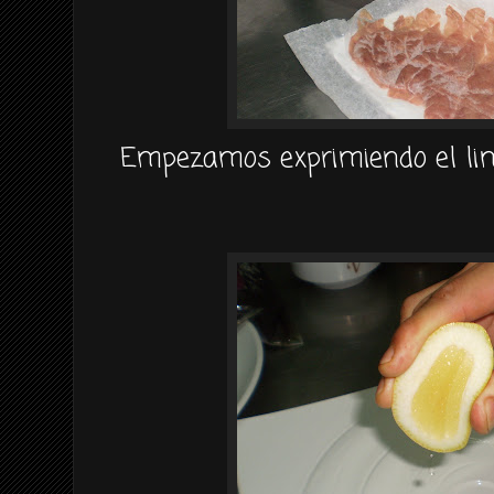
Empezamos exprimiendo el lim