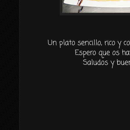
Un plato sencillo, rico y c
Espero que os ha
Saludos y buen