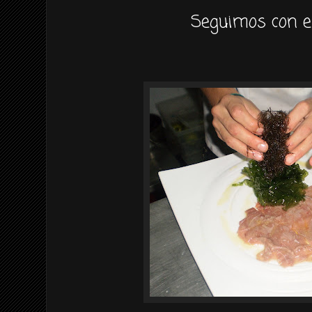
Seguimos
con e