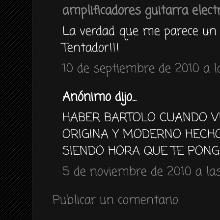
amplificadores guitarra electr
La verdad que me parece un 
Tentador!!!
10 de septiembre de 2010 a la
Anónimo dijo...
HABER BARTOLO CUANDO V
ORIGINA Y MODERNO HECHO 
SIENDO HORA QUE TE PONGA
5 de noviembre de 2010 a las
Publicar un comentario