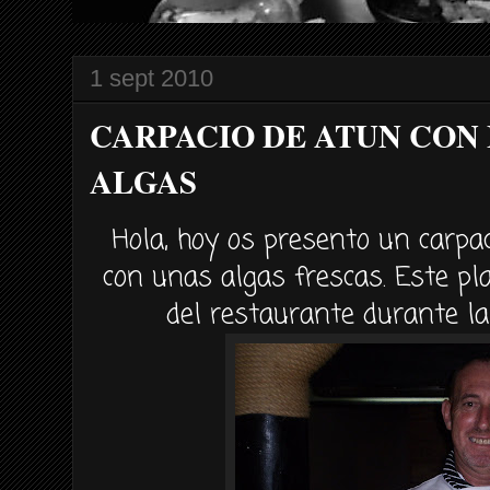
1 sept 2010
CARPACIO DE ATUN CON
ALGAS
Hola, hoy os presento un
carpac
con unas algas frescas. Este pla
del restaurante durante l