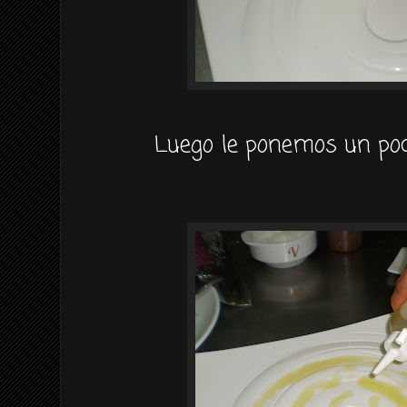
Luego le ponemos un poco