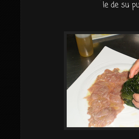
le de su pu