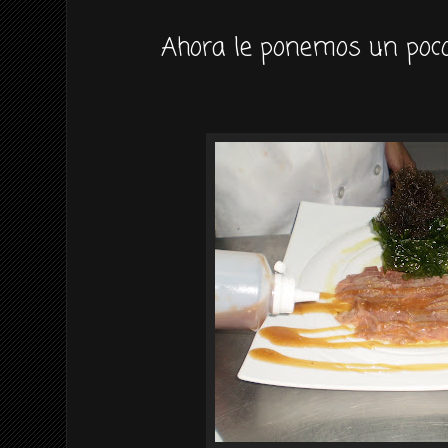
Ahora le ponemos un poco 