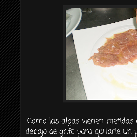
Como las algas vienen metidas 
debajo de grifo para quitarle un