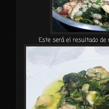
Este será el resultado de