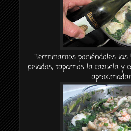
Terminamos poniéndoles las 
pelados, tapamos la cazuela y
aproximada