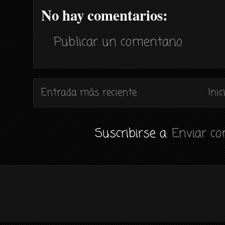
No hay comentarios:
Publicar un comentario
Entrada más reciente
Inic
Suscribirse a:
Enviar c