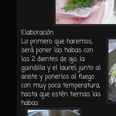
Elaboración.
Lo primero que haremos,
será poner las habas con
los 2 dientes de ajo, la
guindilla y el laurel, junto al
aceite y ponerlos al fuego
con muy poca temperatura,
hasta que estén tiernas las
habas.