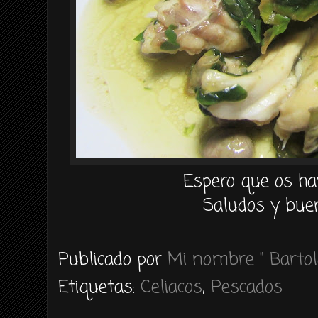
Espero que os ha
Saludos y buen
Publicado por
Mi nombre " Bartol
Etiquetas:
Celiacos
,
Pescados