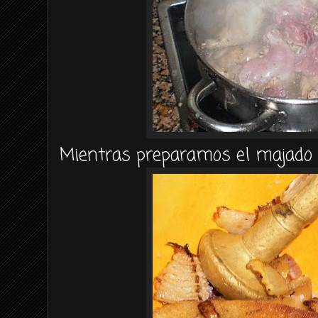
Mientras preparamos el majado y