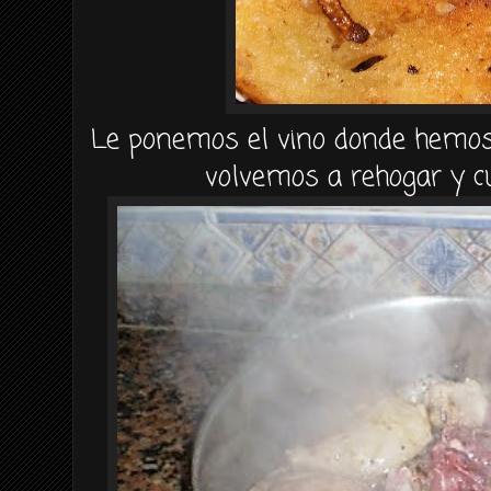
Le ponemos el vino donde hemos 
volvemos a rehogar y c