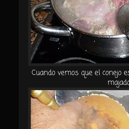
Cuando vemos que el conejo es
majado