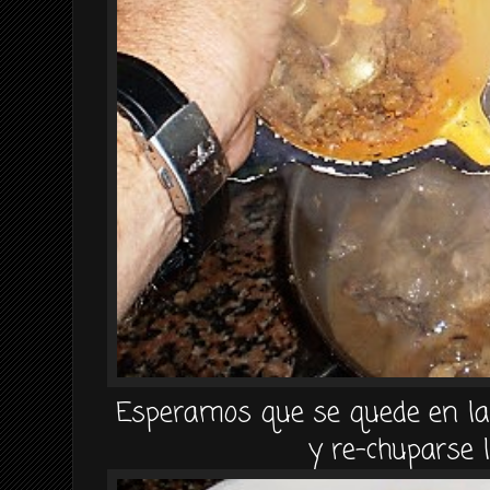
Esperamos que se quede en la 
y re-chuparse 