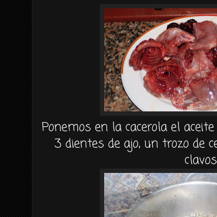
Ponemos en la cacerola el aceite
3 dientes de ajo, un trozo de c
clavo