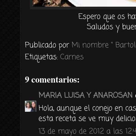
Espero que os ha
Saludos y buen
Publicado por
Mi nombre " Bartol
Etiquetas:
Carnes
9 comentarios:
MARIA LUISA Y ANAROSAN
d
Hola, aunque el conejo en c
esta receta se ve muy delicio
13 de mayo de 2012 a las 12: