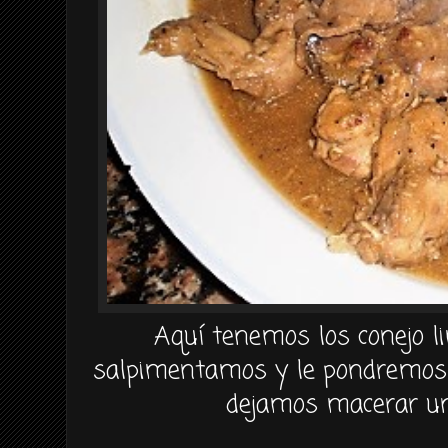
Aquí tenemos los conejo li
salpimentamos y le pondremos u
dejamos macerar un