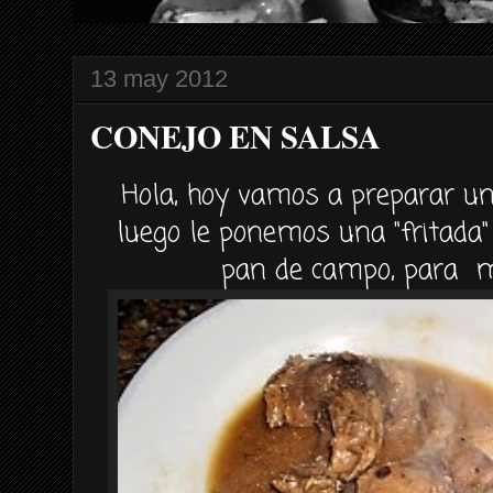
13 may 2012
CONEJO EN SALSA
Hola, hoy vamos a preparar un
luego le ponemos una "fritada"
pan de campo, para mo