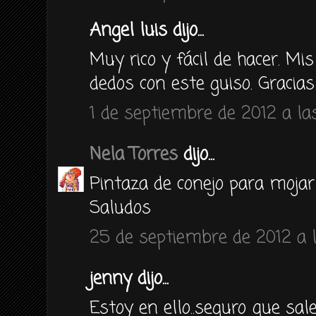
Angel luis dijo...
Muy rico y fácil de hacer. Mis
dedos con este guiso. Gracias
1 de septiembre de 2012 a las
Nela Torres
dijo...
Pintaza de conejo para mojar
Saludos
25 de septiembre de 2012 a l
jenny dijo...
Estoy en ello..seguro que sa