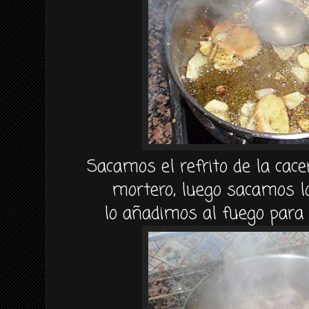
Sacamos el refrito de la cac
mortero, luego sacamos lo
lo añadimos al fuego para