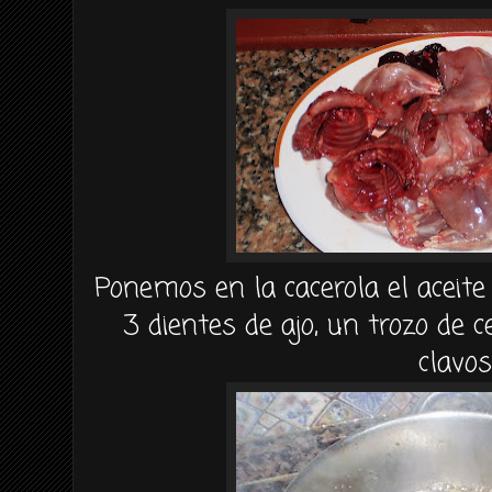
Ponemos en la cacerola el aceite
3 dientes de ajo, un trozo de c
clavo