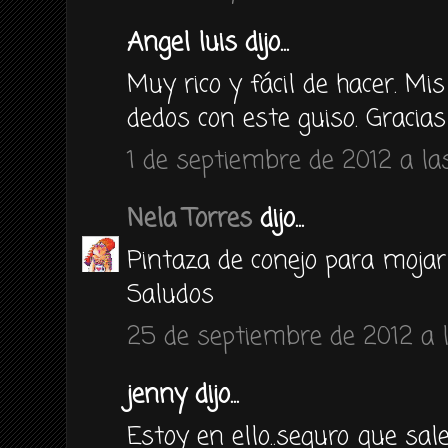
Angel luis dijo...
Muy rico y fácil de hacer. Mis
dedos con este guiso. Gracias
1 de septiembre de 2012 a las
Nela Torres
dijo...
Pintaza de conejo para mojar
Saludos
25 de septiembre de 2012 a l
jenny dijo...
Estoy en ello..seguro que sa