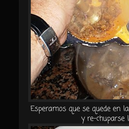
Esperamos que se quede en la 
y re-chuparse 