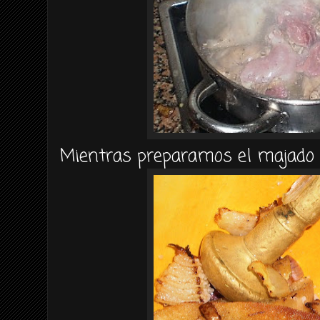
Mientras preparamos el majado y