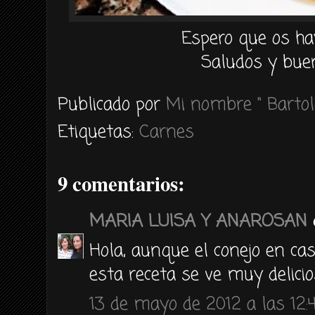
Espero que os ha
Saludos y buen
Publicado por
Mi nombre " Bartol
Etiquetas:
Carnes
9 comentarios:
MARIA LUISA Y ANAROSAN
d
Hola, aunque el conejo en c
esta receta se ve muy delicio
13 de mayo de 2012 a las 12: