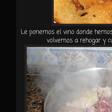
Le ponemos el vino donde hemos 
volvemos a rehogar y c