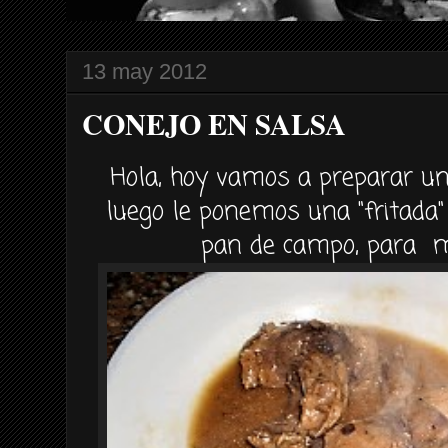
13 may 2012
CONEJO EN SALSA
Hola, hoy vamos a preparar un
luego le ponemos una "fritada"
pan de campo, para mo