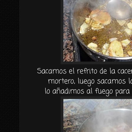
Sacamos el refrito de la cac
mortero, luego sacamos lo
lo añadimos al fuego para