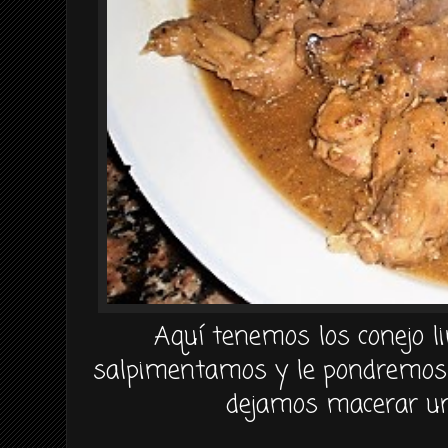
Aquí tenemos los conejo li
salpimentamos y le pondremos u
dejamos macerar un