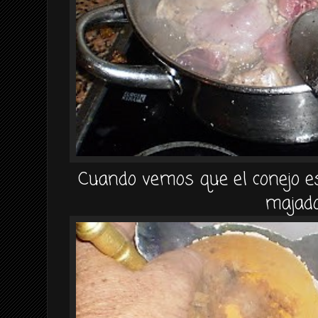
Cuando vemos que el conejo es
majado