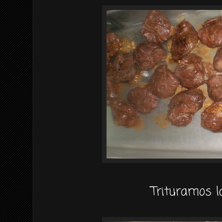
Trituramos la