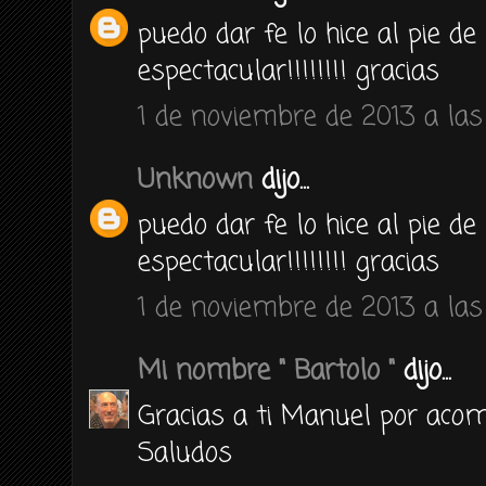
puedo dar fe lo hice al pie de
espectacular!!!!!!!! gracias
1 de noviembre de 2013 a las 
Unknown
dijo...
puedo dar fe lo hice al pie de
espectacular!!!!!!!! gracias
1 de noviembre de 2013 a las 
Mi nombre " Bartolo "
dijo...
Gracias a ti Manuel por ac
Saludos