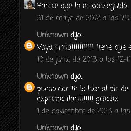
Parece que lo he conseguido.
31 de mayo de 2012 a las 14:
Unknown
dijo...
Vaya pinta!!!!!!!!!!! tiene que
10 de junio de 2013 a las 12:41
Unknown
dijo...
puedo dar fe lo hice al pie de
espectacular!!!!!!!! gracias
1 de noviembre de 2013 a las 
Unknown
dijo...