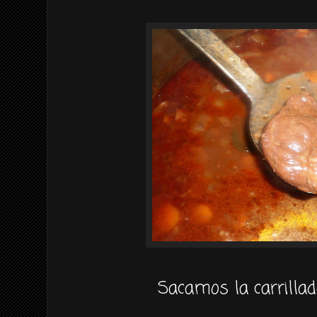
Sacamos la carrilla