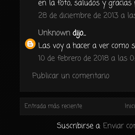
en la foto, saludos y gracias 
28 de diciembre de 2013 a las
Unknown
dijo...
Las voy a hacer a ver como sa
10 de febrero de 2018 a las 0
Publicar un comentario
Entrada más reciente
Inic
Suscribirse a:
Enviar c