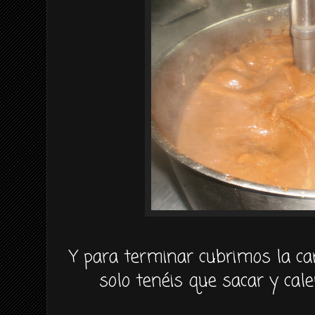
Y para terminar cubrimos la carr
solo tenéis que sacar y cale