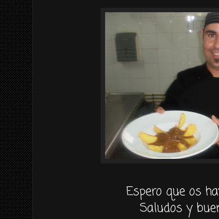
Espero que os ha
Saludos y buen