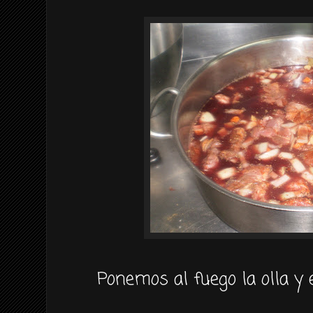
Ponemos al fuego la olla y