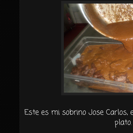
Este es mi sobrino Jose Carlos, 
plato.