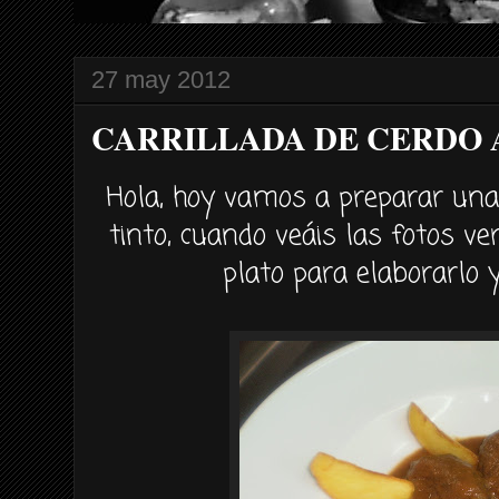
27 may 2012
CARRILLADA DE CERDO 
Hola, hoy vamos a preparar una 
tinto, cuando veáis las fotos ver
plato para elaborarlo y