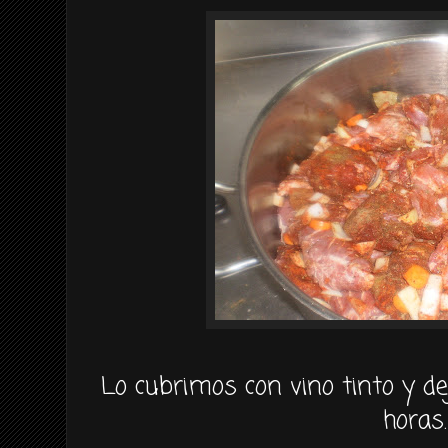
Lo cubrimos con vino tinto y 
horas.