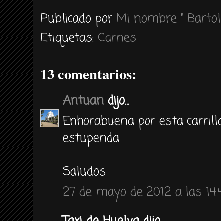
Publicado por
Mi nombre " Bartol
Etiquetas:
Carnes
13 comentarios:
Antuan
dijo...
Enhorabuena por esta carrill
estupenda
Saludos
27 de mayo de 2012 a las 14: