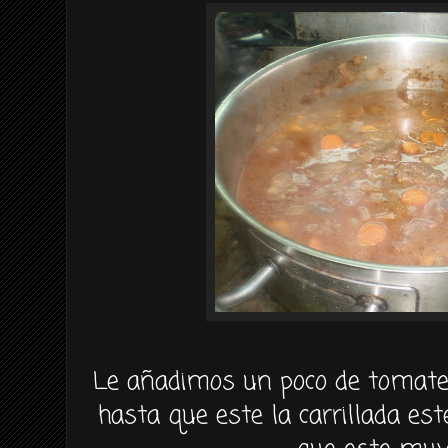
Le añadimos un poco de tomate 
hasta que este la carrillada es