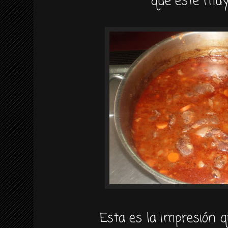
que este muy 
Esta es la impresión q