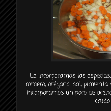
Le incorporamos las especias
romero, orégano, sal, pimienta 
incorporamos un poco de aceit
crudo.