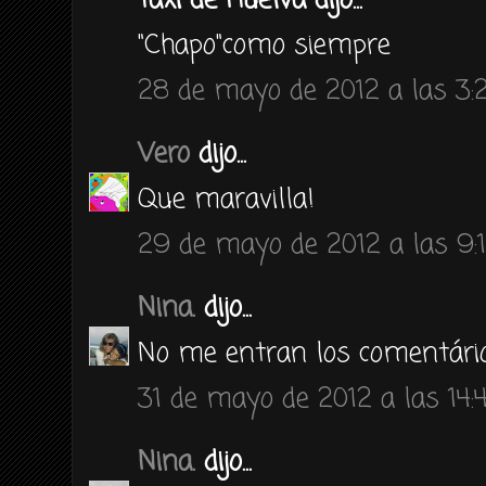
Taxi de Huelva dijo...
"Chapo"como siempre
28 de mayo de 2012 a las 3:
Vero
dijo...
Que maravilla!
29 de mayo de 2012 a las 9:
Nina.
dijo...
No me entran los comentário
31 de mayo de 2012 a las 14:
Nina.
dijo...