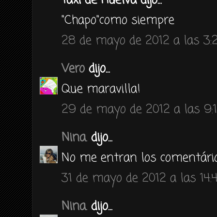
Taxi de Huelva dijo...
"Chapo"como siempre
28 de mayo de 2012 a las 3:
Vero
dijo...
Que maravilla!
29 de mayo de 2012 a las 9:
Nina.
dijo...
No me entran los comentário
31 de mayo de 2012 a las 14:
Nina.
dijo...