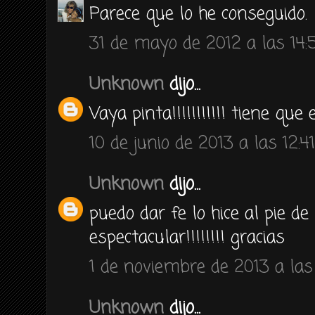
Parece que lo he conseguido.
31 de mayo de 2012 a las 14:
Unknown
dijo...
Vaya pinta!!!!!!!!!!! tiene que
10 de junio de 2013 a las 12:41
Unknown
dijo...
puedo dar fe lo hice al pie de
espectacular!!!!!!!! gracias
1 de noviembre de 2013 a las 
Unknown
dijo...