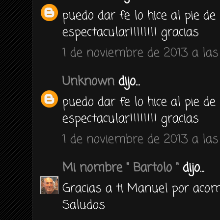
puedo dar fe lo hice al pie de
espectacular!!!!!!!! gracias
1 de noviembre de 2013 a las 
Unknown
dijo...
puedo dar fe lo hice al pie de
espectacular!!!!!!!! gracias
1 de noviembre de 2013 a las 
Mi nombre " Bartolo "
dijo...
Gracias a ti Manuel por ac
Saludos