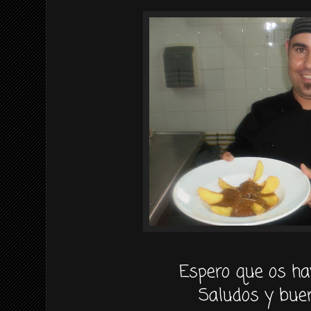
Espero que os ha
Saludos y buen