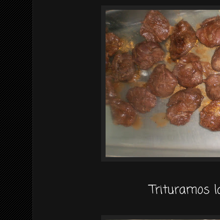
Trituramos la