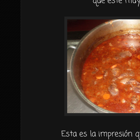
que este muy 
Esta es la impresión q