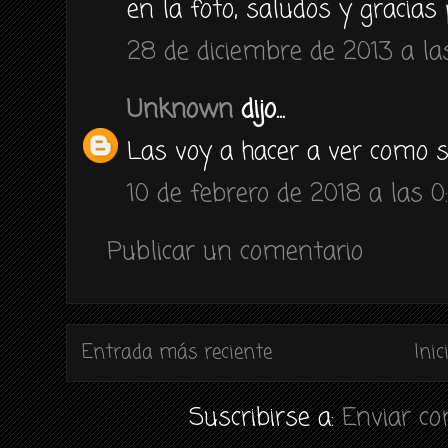
en la foto, saludos y gracias 
28 de diciembre de 2013 a las
Unknown
dijo...
Las voy a hacer a ver como sa
10 de febrero de 2018 a las 0
Publicar un comentario
Entrada más reciente
Inic
Suscribirse a:
Enviar c