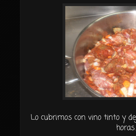
Lo cubrimos con vino tinto y 
horas.