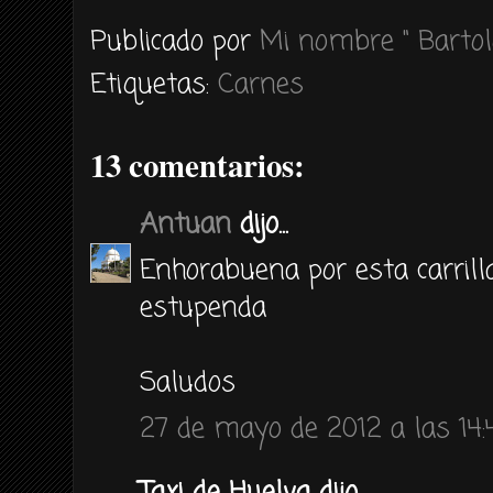
Publicado por
Mi nombre " Bartol
Etiquetas:
Carnes
13 comentarios:
Antuan
dijo...
Enhorabuena por esta carrill
estupenda
Saludos
27 de mayo de 2012 a las 14: