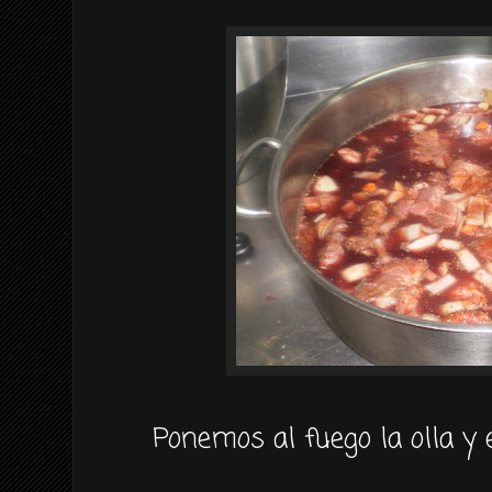
Ponemos al fuego la olla y