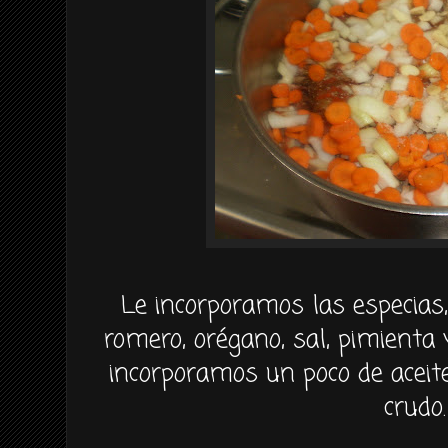
Le incorporamos las especias
romero, orégano, sal, pimienta 
incorporamos un poco de aceit
crudo.