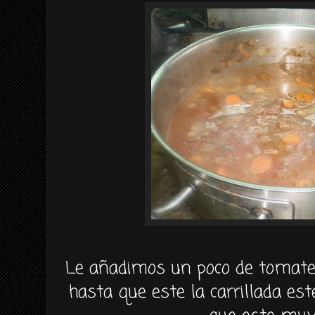
Le añadimos un poco de tomate 
hasta que este la carrillada es