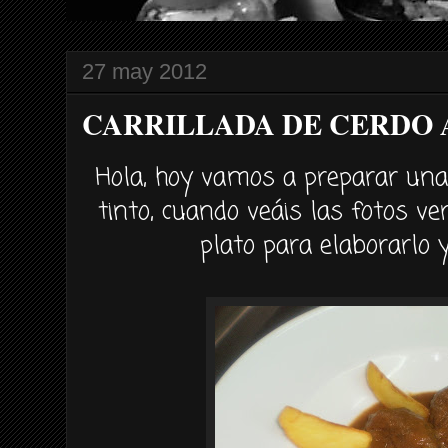
27 may 2012
CARRILLADA DE CERDO 
Hola, hoy vamos a preparar una 
tinto, cuando veáis las fotos ver
plato para elaborarlo y