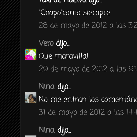
Taxi de Huelva dijo...
"Chapo"como siempre
28 de mayo de 2012 a las 3:
Vero
dijo...
Que maravilla!
29 de mayo de 2012 a las 9:
Nina.
dijo...
No me entran los comentário
31 de mayo de 2012 a las 14:
Nina.
dijo...