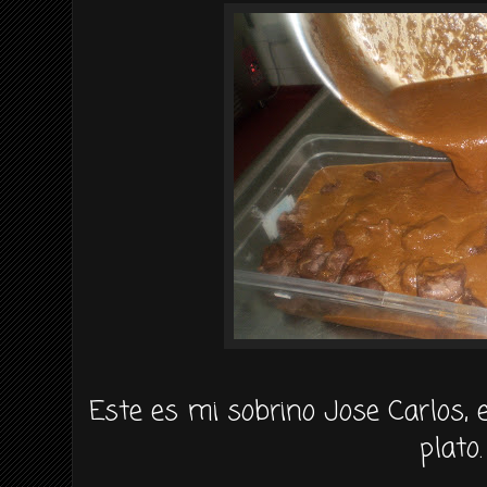
Este es mi sobrino Jose Carlos, 
plato.