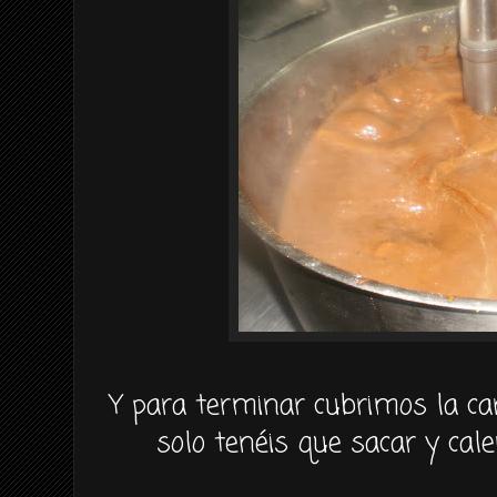
Y para terminar cubrimos la carr
solo tenéis que sacar y cale