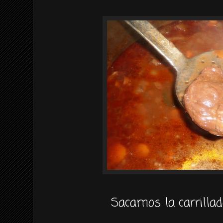
Sacamos la carrilla