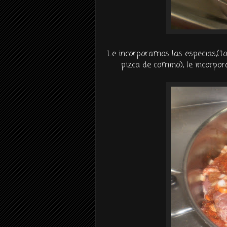
Le incorporamos las especias,(to
pizca de comino), le incorpo