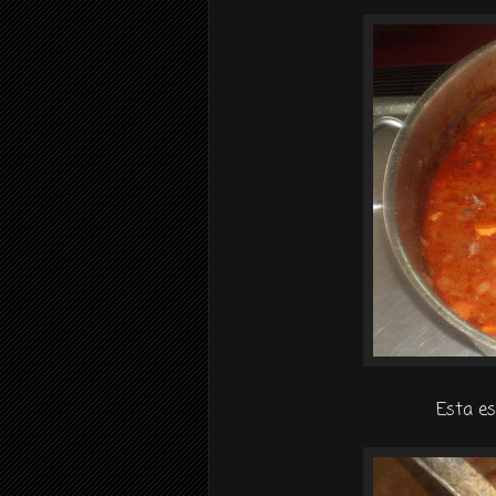
Esta es