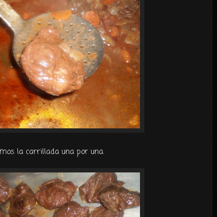
mos la carrillada una por una.