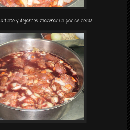
no tinto y dejamos macerar un par de horas.