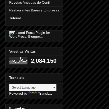
Recetas Antiguas de Conil
Restaurantes Bares y Empresas
Tutorial
Vuestras Visitas
2,084,150
Translate
Powered by
Translate
Etiquetas