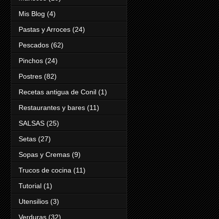
Mis Blog
(4)
Pastas y Arroces
(24)
Pescados
(62)
Pinchos
(24)
Postres
(82)
Recetas antigua de Conil
(1)
Restaurantes y bares
(11)
SALSAS
(25)
Setas
(27)
Sopas y Cremas
(9)
Trucos de cocina
(11)
Tutorial
(1)
Utensilios
(3)
Verduras
(32)