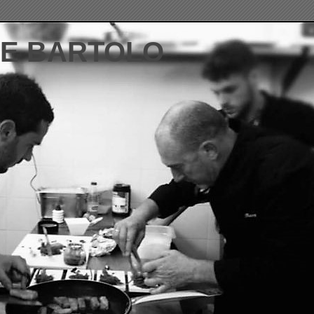
DE BARTOLO