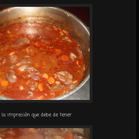
 la impresión que debe de tener.