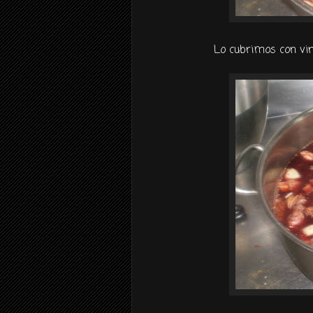
Lo cubrimos con vi