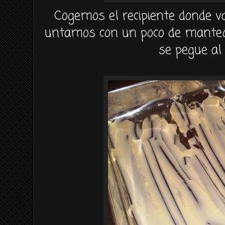
Cogemos el recipiente donde 
untamos con un poco de mantequ
se
pegue
al 