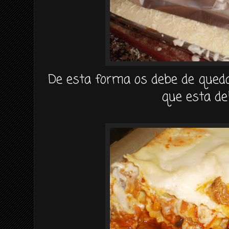
De esta forma os debe de qued
que esta del