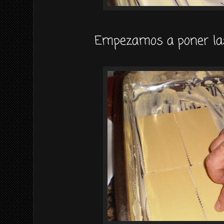
Empezamos a poner las