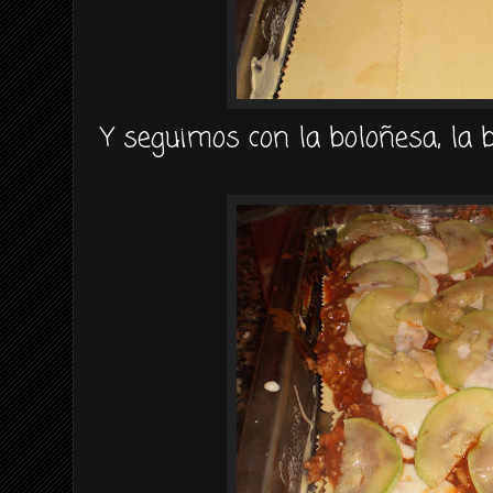
Y seguimos con la
boloñesa
, la