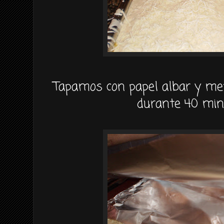
Tapamos con papel albar y me
durante 40 mi