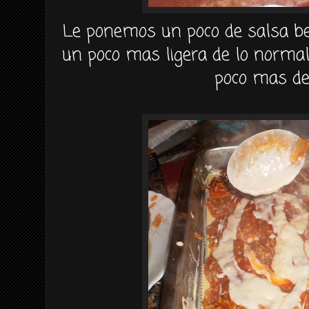
Le ponemos un poco de salsa
b
un poco mas ligera de lo norma
poco mas de