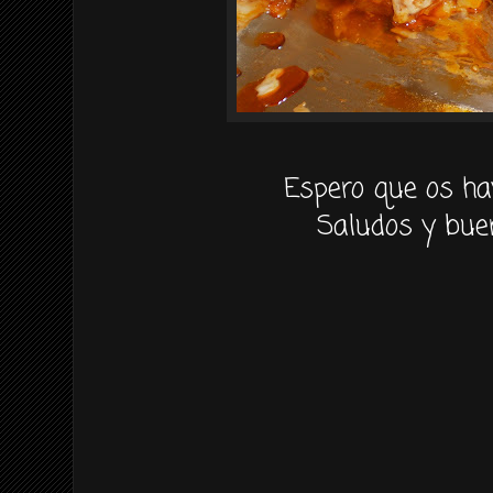
Espero que os ha
Saludos y bue