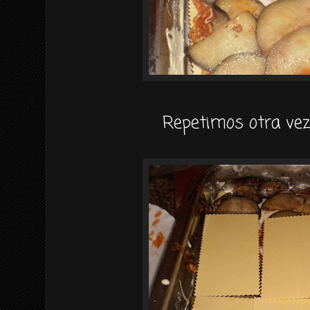
Repetimos otra vez