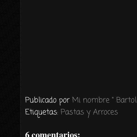
Publicado por
Mi nombre " Bartol
Etiquetas:
Pastas y Arroces
6 comentarios: