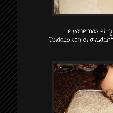
Le ponemos el qu
Cuidado con el ayudant