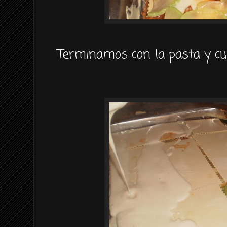
Terminamos con la pasta y c