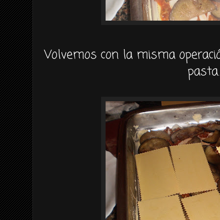
Volvemos con la misma
operaci
pasta.