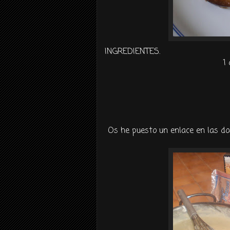
INGREDIENTES.
1
Os he puesto un enlace en las do