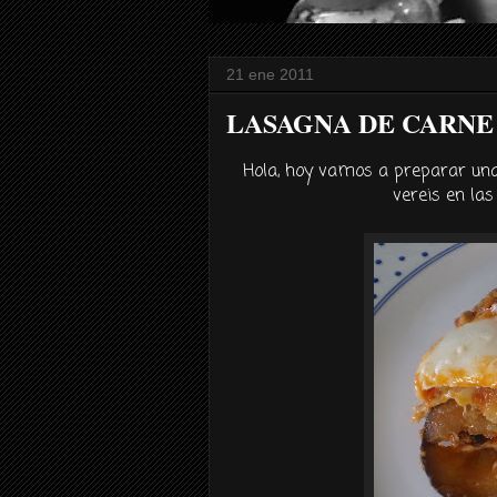
21 ene 2011
LASAGNA DE CARNE
Hola, hoy vamos a preparar una
vereis
en las