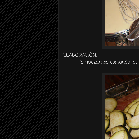
ELABORACIÓN
.
Empezamos cortando los 