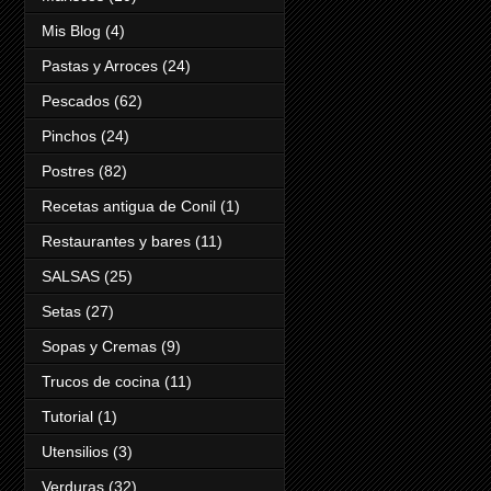
Mis Blog
(4)
Pastas y Arroces
(24)
Pescados
(62)
Pinchos
(24)
Postres
(82)
Recetas antigua de Conil
(1)
Restaurantes y bares
(11)
SALSAS
(25)
Setas
(27)
Sopas y Cremas
(9)
Trucos de cocina
(11)
Tutorial
(1)
Utensilios
(3)
Verduras
(32)