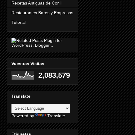
Recetas Antiguas de Conil
Restaurantes Bares y Empresas
Tutorial
Vuestras Visitas
2,083,579
Translate
Powered by
Translate
Etiquetas