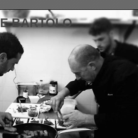
DE BARTOLO