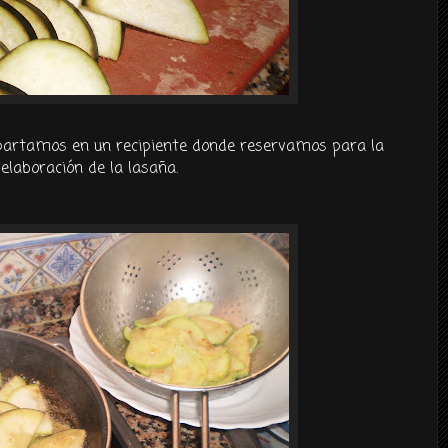
partamos en un recipiente donde reservamos para la
elaboración
de la
lasaña
.