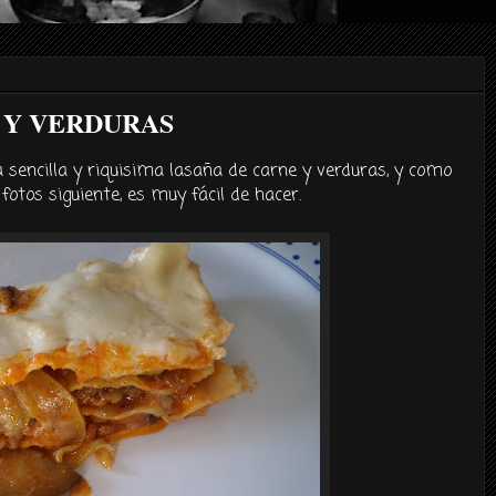
 Y VERDURAS
 sencilla y
riquisima
lasaña
de carne y verduras, y como
 fotos siguiente, es muy
fácil
de hacer.