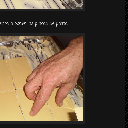
os a poner las placas de pasta.