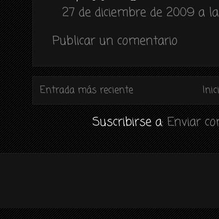
27 de diciembre de 2009 a la
Publicar un comentario
Entrada más reciente
Inic
Suscribirse a:
Enviar c