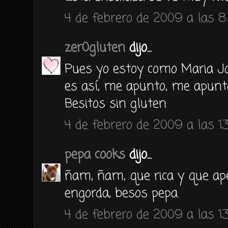
4 de febrero de 2009 a las 8
zer0gluten
dijo...
Pues yo estoy como Maria Jos
es así, me apunto, me apunt
Besitos sin gluten
4 de febrero de 2009 a las 13
pepa cooks
dijo...
ñam, ñam, que rica y que ap
engorda, besos pepa.
4 de febrero de 2009 a las 13