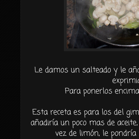
Le damos un salteado y le añ
exprimi
Para ponerlos encima
Esta receta es para los del gim
añadiría un poco mas de aceite
vez de limón, le pondría 