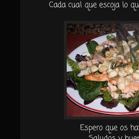
Cada cual que escoja lo q
Espero que os ha
Saludos y buen