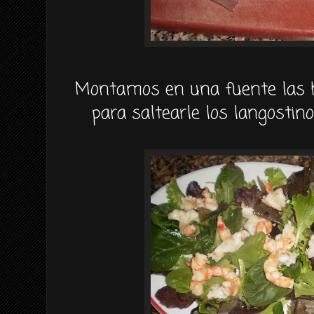
Montamos en una fuente las h
para saltearle los langostin