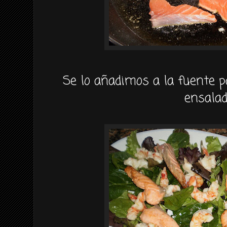
Se lo añadimos a la fuente 
ensalad