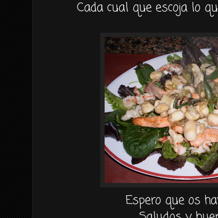
Cada cual que escoja lo q
Espero que os ha
Saludos y buen