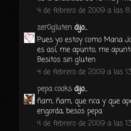
4 de febrero de 2009 a las 8
zer0gluten
dijo...
Pues yo estoy como Maria Jos
es así, me apunto, me apunt
Besitos sin gluten
4 de febrero de 2009 a las 13
pepa cooks
dijo...
ñam, ñam, que rica y que ap
engorda, besos pepa.
4 de febrero de 2009 a las 13