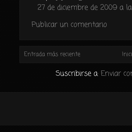
27 de diciembre de 2009 a la
Publicar un comentario
Entrada más reciente
Inic
Suscribirse a:
Enviar c