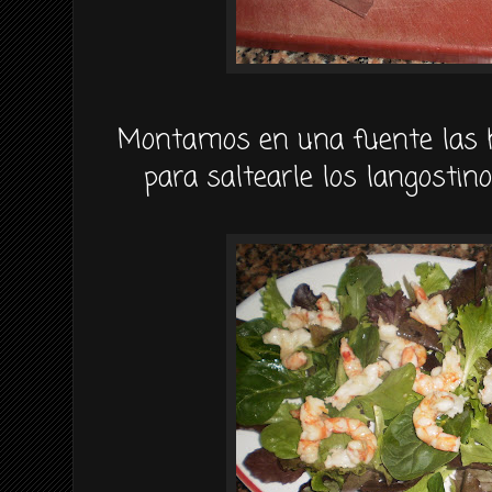
Montamos en una fuente las h
para saltearle los langostin