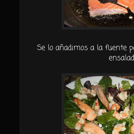
Se lo añadimos a la fuente 
ensalad