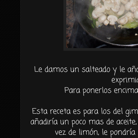
Le damos un salteado y le añ
exprimi
Para ponerlos encima
Esta receta es para los del gim
añadiría un poco mas de aceite
vez de limón, le pondría 