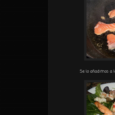
Se lo añadimos a l