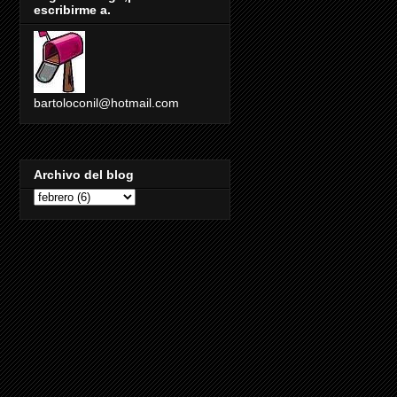
escribirme a.
bartoloconil@hotmail.com
Archivo del blog