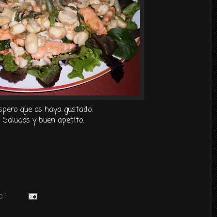
spero que os haya gustado.
Saludos y buen apetito.
 "