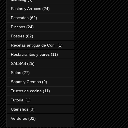
Pastas y Arroces
(24)
Pescados
(62)
Pinchos
(24)
Postres
(82)
Recetas antigua de Conil
(1)
Restaurantes y bares
(11)
SALSAS
(25)
Setas
(27)
Sopas y Cremas
(9)
Trucos de cocina
(11)
Tutorial
(1)
Utensilios
(3)
Verduras
(32)