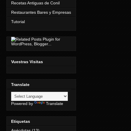
Recetas Antiguas de Conil
Restaurantes Bares y Empresas
Tutorial
Vuestras Visitas
Translate
Powered by
Translate
Etiquetas
Anécdotas
(13)