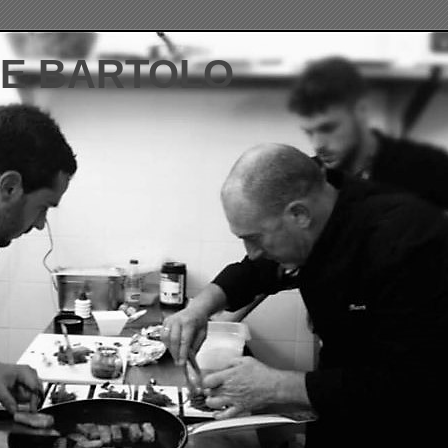
DE BARTOLO