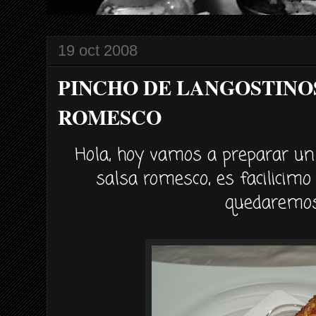
19 oct 2008
PINCHO DE LANGOSTINO
ROMESCO
Hola, hoy vamos a preparar un
salsa romesco, es facilicim
quedaremos