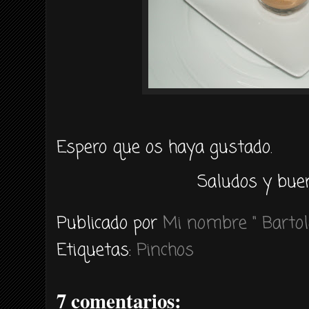
Espero que os haya gustado.
Saludos y buen
Publicado por
Mi nombre " Bartol
Etiquetas:
Pinchos
7 comentarios: