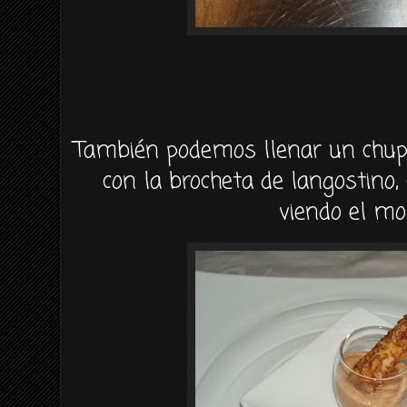
También podemos llenar un chup
con la brocheta de langostino
viendo el m