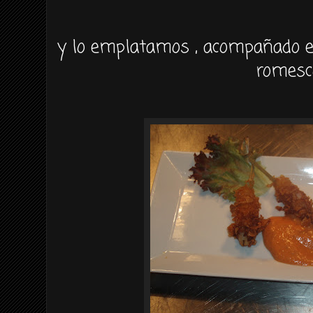
y lo emplatamos , acompañado 
romesc