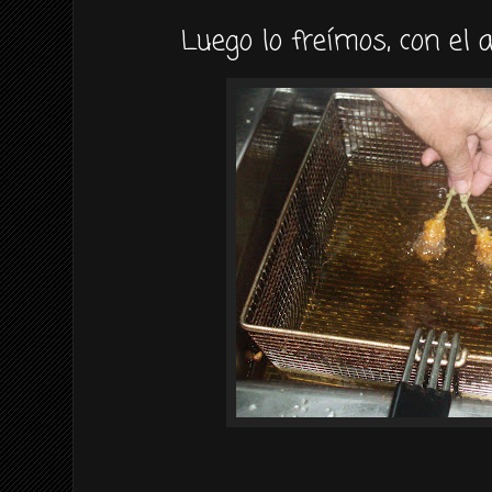
Luego lo freímos, con el ac