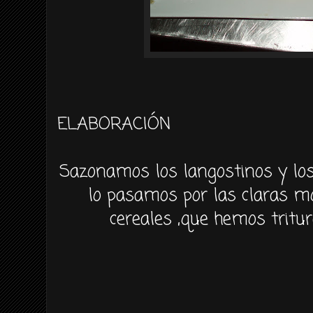
ELABORACIÓN
Sazonamos los langostinos y los
lo pasamos por las claras m
cereales ,que hemos tritu