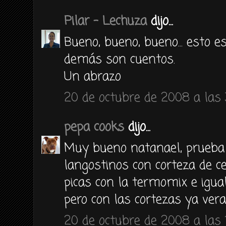
Pilar - Lechuza
dijo...
Bueno, bueno, bueno... esto e
demás son cuentos.
Un abrazo
20 de octubre de 2008 a las 
pepa cooks
dijo...
Muy bueno natanael, prueba 
langostinos con corteza de ce
picas con la termomix e igua
pero con las cortezas ya ver
20 de octubre de 2008 a las 