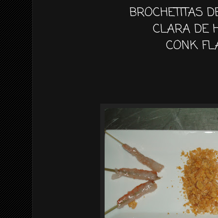
BROCHETITAS 
CLARA DE 
CONK FL