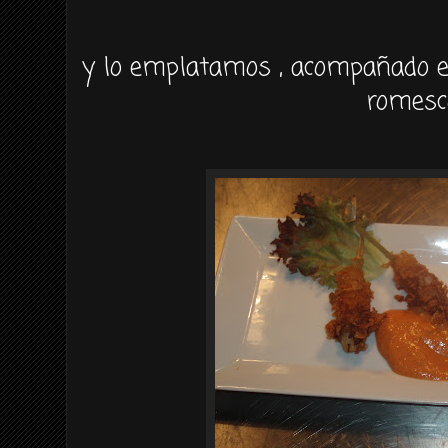
y lo emplatamos , acompañado 
romesc