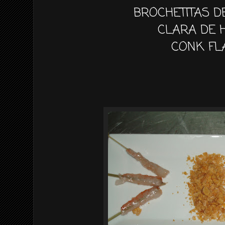
BROCHETITAS 
CLARA DE 
CONK FL