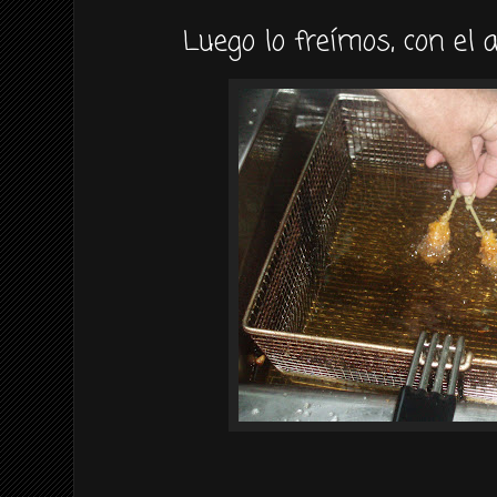
Luego lo freímos, con el ac