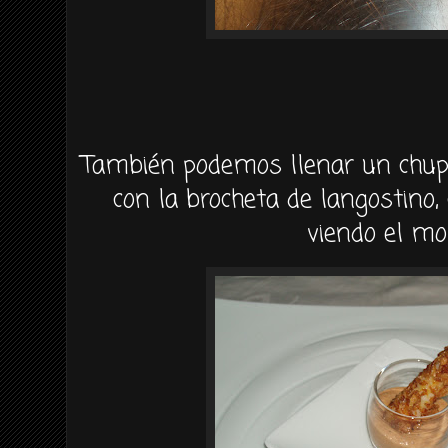
También podemos llenar un chup
con la brocheta de langostino
viendo el m