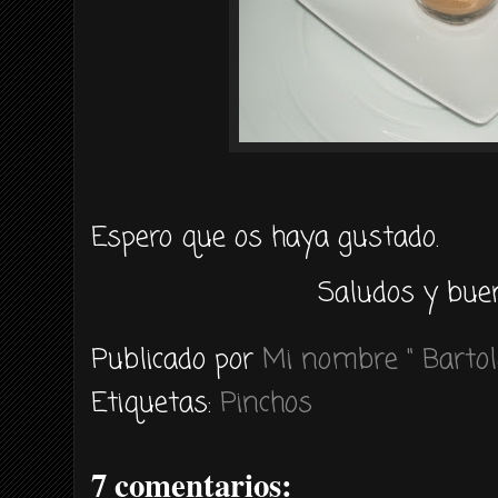
Espero que os haya gustado.
Saludos y buen
Publicado por
Mi nombre " Bartol
Etiquetas:
Pinchos
7 comentarios: