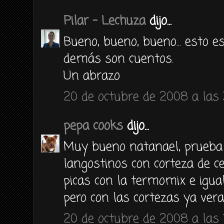
Pilar - Lechuza
dijo...
Bueno, bueno, bueno... esto e
demás son cuentos.
Un abrazo
20 de octubre de 2008 a las 
pepa cooks
dijo...
Muy bueno natanael, prueba 
langostinos con corteza de ce
picas con la termomix e igua
pero con las cortezas ya ver
20 de octubre de 2008 a las 