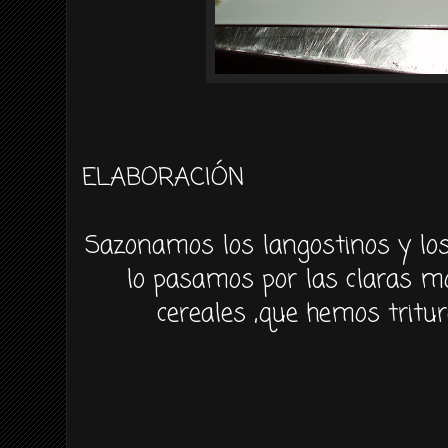
ELABORACIÓN
Sazonamos los langostinos y los
lo pasamos por las claras m
cereales ,que hemos tritu