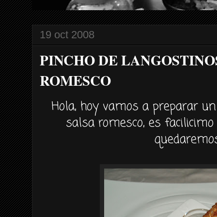
19 oct 2008
PINCHO DE LANGOSTINO
ROMESCO
Hola, hoy vamos a preparar un
salsa romesco, es facilicim
quedaremos