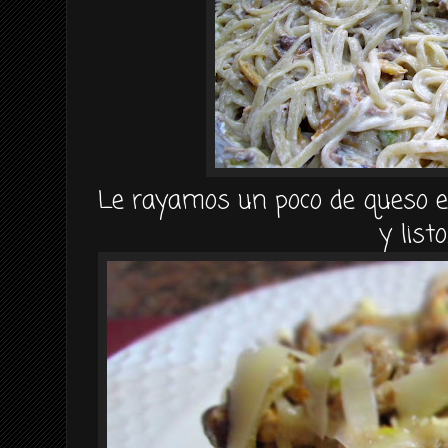
Le rayamos un poco de queso e
y listo