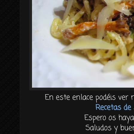
En este enlace podéis ver 
Recetas de 
Espero os haya
Saludos y buen