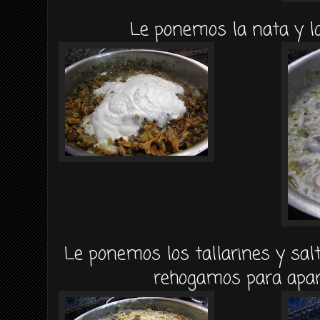
Le ponemos la nata y l
Le ponemos los tallarines y sal
rehogamos para apart