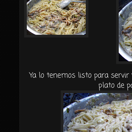
Ya lo tenemos listo para servir
plato de p