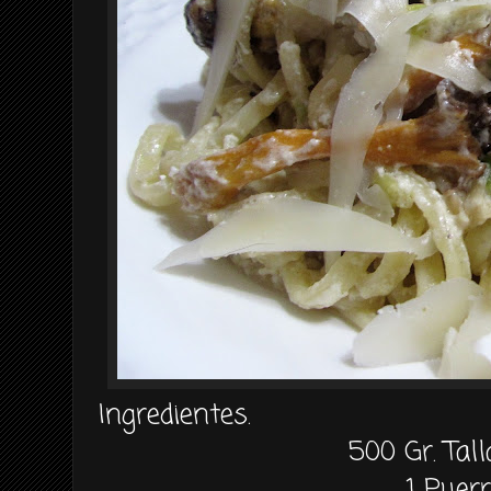
Ingredientes.
500 Gr. Tall
1 Puerr