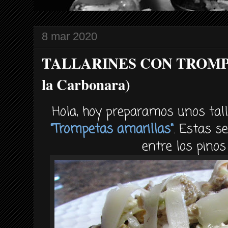
8 mar 2020
TALLARINES CON TROMP
la Carbonara)
Hola, hoy preparamos unos tall
"Trompetas amarillas"
. Estas s
entre los pinos