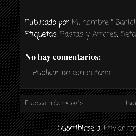
Publicado por
Mi nombre " Bartol
Etiquetas:
Pastas y Arroces
,
Set
No hay comentarios:
Publicar un comentario
Entrada más reciente
Inic
Suscribirse a:
Enviar c