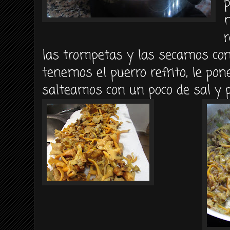
m
r
las trompetas y las secamos con
tenemos el puerro refrito, le po
salteamos con un poco de sal y p