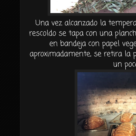
Una vez alcanzado la temperat
rescoldo se tapa con una planc
en bandeja con papel veg
aproximadamente, se retira la p
un poc