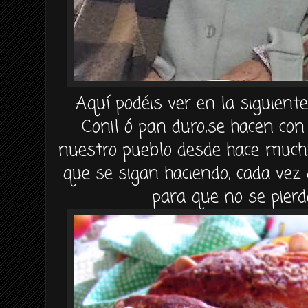
Aquí podéis ver en la siguient
Conil ó pan duro,se hacen con
nuestro pueblo desde hace much
que se sigan haciendo, cada vez 
para que no se pierd