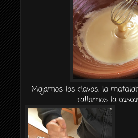
Majamos los clavos, la matalah
rallamos la casca