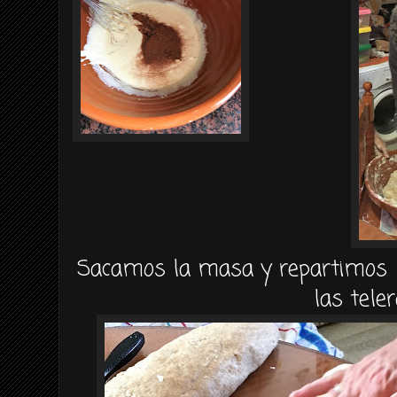
Sacamos la masa y repartimos e
las teler