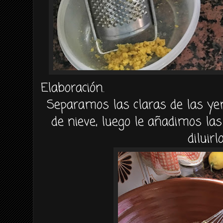
Elaboración.
Separamos las claras de las 
de nieve, luego le añadimos la
diluirlo