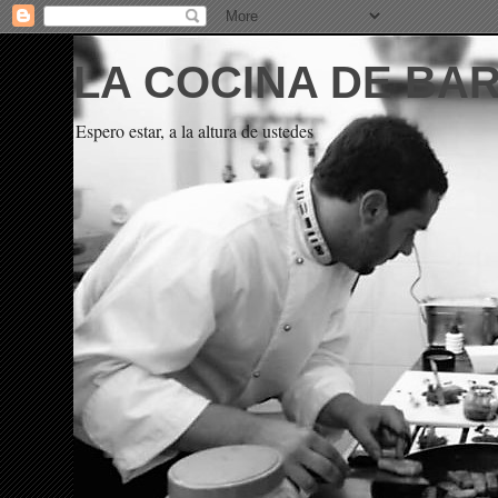
LA COCINA DE BA
Espero estar, a la altura de ustedes