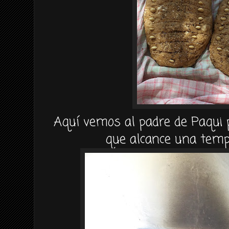
Aquí vemos al padre de Paqui 
que alcance una temp