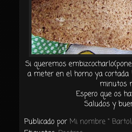
Si queremos embizcocharlo(poner
a meter en el horno ya cortada
minutos 
Espero que os ha
Saludos y buen
Publicado por
Mi nombre " Bartol