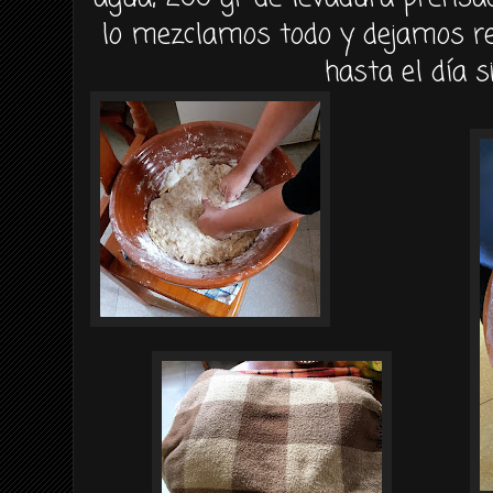
lo mezclamos todo y dejamos r
hasta el día s