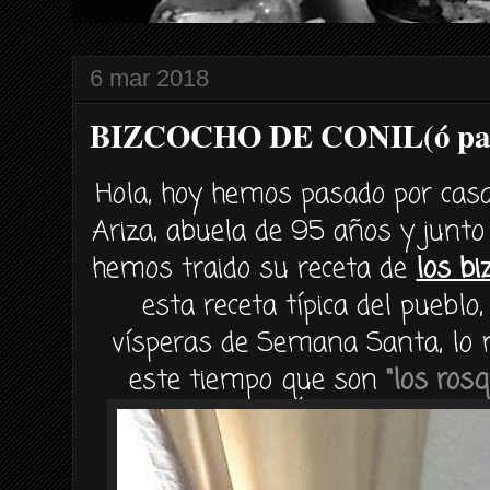
6 mar 2018
BIZCOCHO DE CONIL(ó pan
Hola, hoy hemos pasado por casa
Ariza, abuela de 95 años y junto
hemos traido su receta de
los bi
esta receta típica del pueblo
vísperas de Semana Santa, lo 
este tiempo que son
"los ro