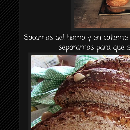
Sacamos del horno y en calient
separamos para que se