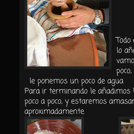
Todo 
lo añ
vamo
poco,
le ponemos un poco de agua.
Para ir terminando le añadimos 
poco a poco, y estaremos amasa
aproximadamente.