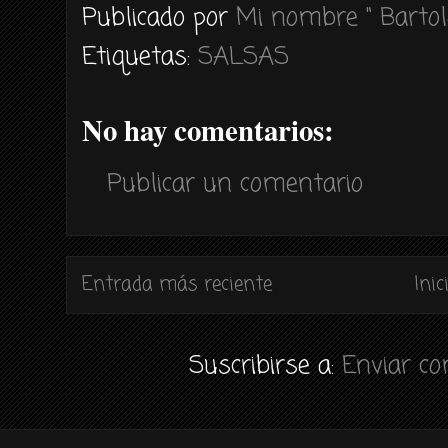
Publicado por
Mi nombre " Bartol
Etiquetas:
SALSAS
No hay comentarios:
Publicar un comentario
Entrada más reciente
Inic
Suscribirse a:
Enviar c