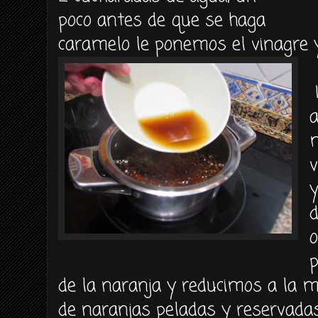
poco antes de que se haga
caramelo le ponemos el vinagre 
a
o
p
de la naranja y reducimos a la 
de naranjas peladas y reservada