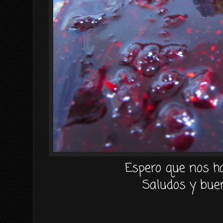
Espero que nos h
Saludos y buen