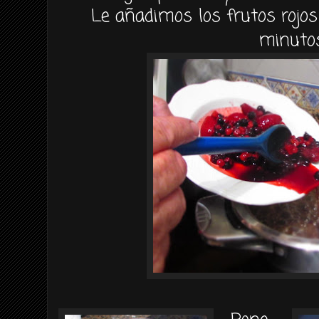
Le añadimos los frutos rojo
minuto