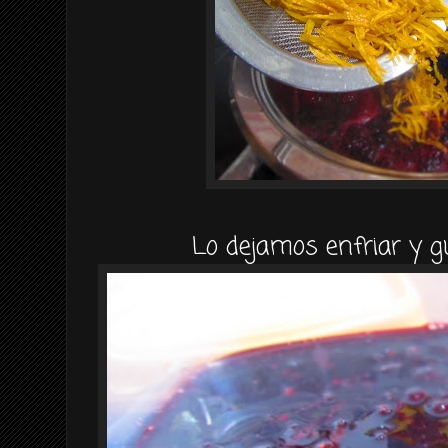
Lo dejamos enfriar y g