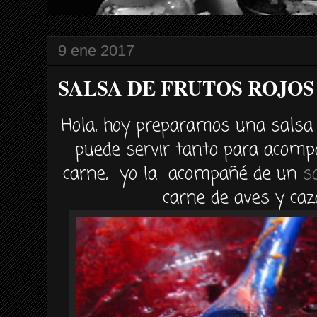
9 ene 2017
SALSA DE FRUTOS ROJOS
Hola, hoy preparamos una salsa d
puede servir tanto para acomp
carne, yo la acompañé de un
s
carne de aves y caz