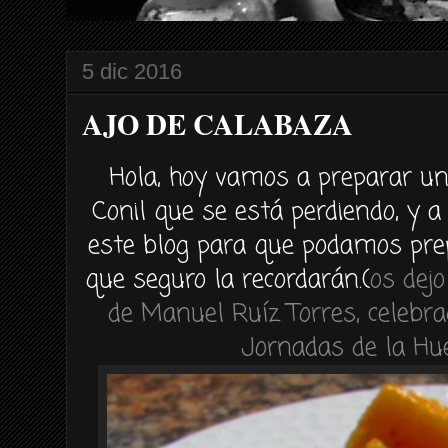
5 dic 2016
AJO DE CALABAZA
Hola, hoy vamos a preparar u
Conil que se está perdiendo, y 
este blog para que podamos pre
que seguro la recordarán.(
os dej
de Manuel Ruíz Torres, celebra
Jornadas de la Hu