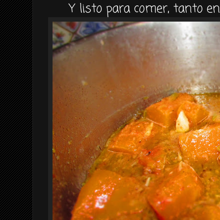
Y listo para comer, tanto en