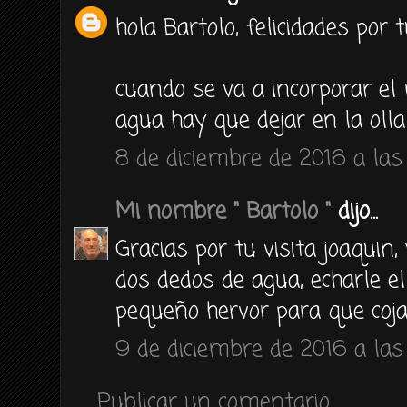
hola Bartolo, felicidades por 
cuando se va a incorporar el
agua hay que dejar en la oll
8 de diciembre de 2016 a las 
Mi nombre " Bartolo "
dijo...
Gracias por tu visita joaquin,
dos dedos de agua, echarle el
pequeño hervor para que coja
9 de diciembre de 2016 a las 
Publicar un comentario