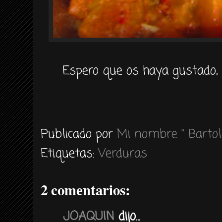
Espero que os haya gustado, 
Publicado por
Mi nombre " Bartol
Etiquetas:
Verduras
2 comentarios:
JOAQUIN
dijo...