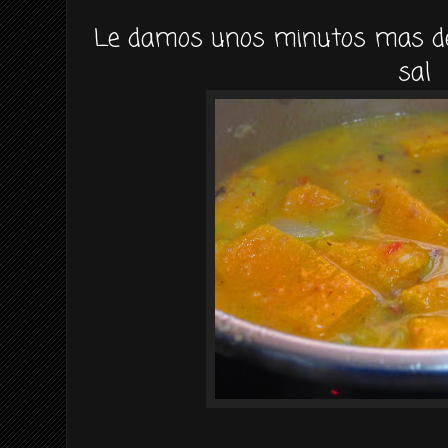
Le damos unos minutos mas de 
sal