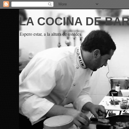
LA COCINA DE BA
Espero estar, a la altura de ustedes