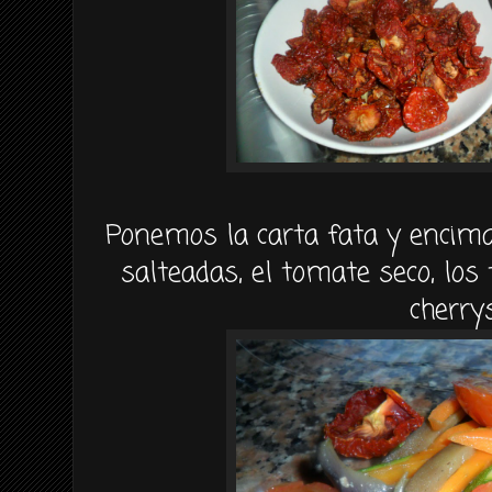
Ponemos la carta fata y encim
salteadas, el tomate seco, los
cherrys