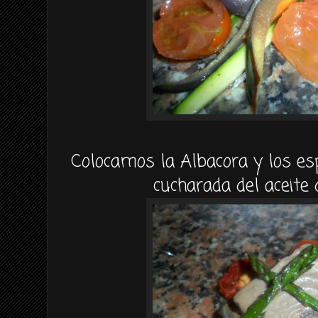
Colocamos la Albacora y los es
cucharada del aceite