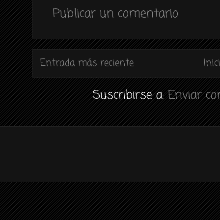
Publicar un comentario
Entrada más reciente
Inic
Suscribirse a:
Enviar c