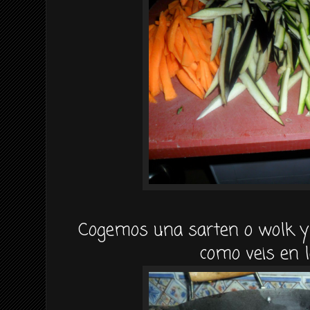
Cogemos una sarten o wolk y
como veis en l