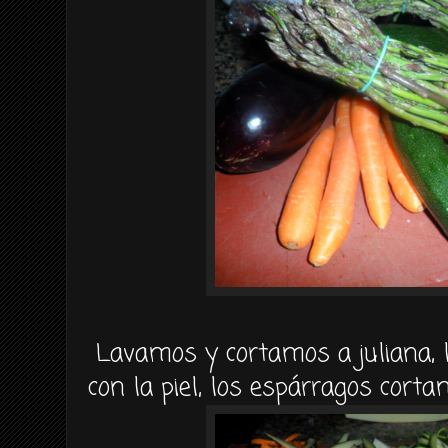
Lavamos y cortamos a juliana, 
con la piel, los espárragos cort