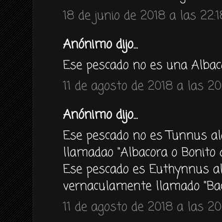
18 de junio de 2018 a las 22:1
Anónimo dijo...
Ese pescado no es una Albac
11 de agosto de 2018 a las 20
Anónimo dijo...
Ese pescado no es Tunnus a
llamadao "Albacora o Bonito 
Ese pescado es Euthynnus al
vernaculamente llamado "Bac
11 de agosto de 2018 a las 20: