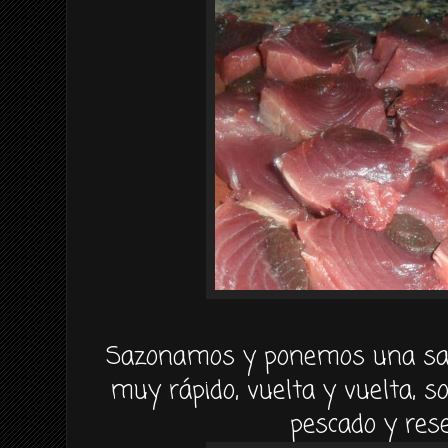
Sazonamos y ponemos una sar
muy rápido, vuelta y vuelta, s
pescado y res