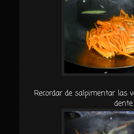
Recordar de salpimentar las 
dente.