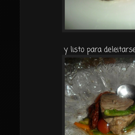
y listo para deleitars