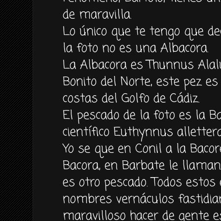
de maravilla.
Lo único que te tengo que dec
la foto no es una Albacora.
La Albacora es Thunnus Ala
Bonito del Norte, este pez es d
costas del Golfo de Cádiz.
El pescado de la foto es la 
científico Euthynnus alletter
Yo se que en Conil a la Bacor
Bacora, en Barbate le llaman
es otro pescado. Todos estos
nombres vernáculos fastidia
maravilloso hacer de gente 