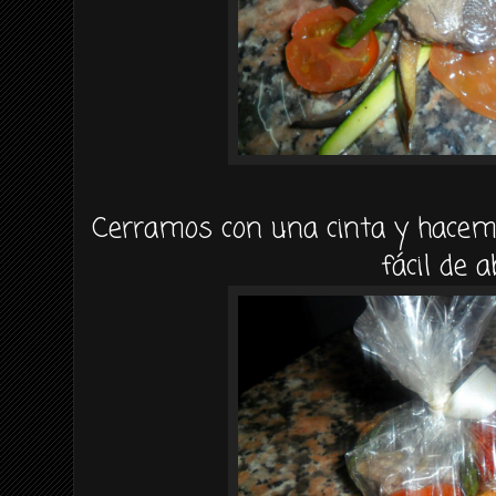
Cerramos con una cinta y hace
fácil de ab