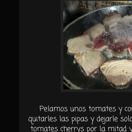
Pelamos unos tomates y co
quitarles las pipas y dejarle s
tomates cherrys por la mitad 