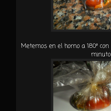
Metemos en el horno a 180º con 
minuto