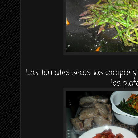
Los tomates secos los compre y 
los plat