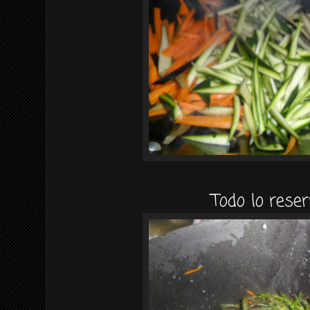
Todo lo rese