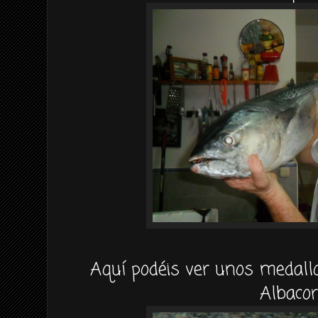
Aquí podéis ver unos medall
Albacor