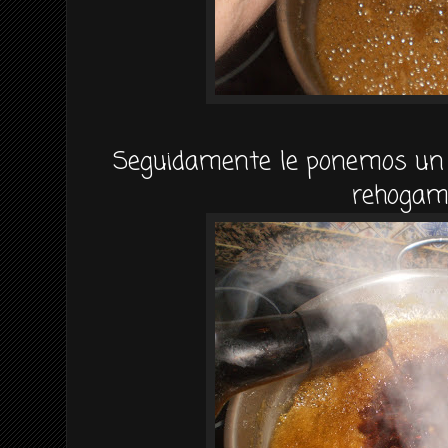
Seguidamente le ponemos un c
rehogam