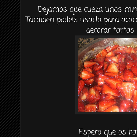
Dejamos que cueza unos minut
Tambien podeis usarla para aco
decorar tartas
Espero que os ha