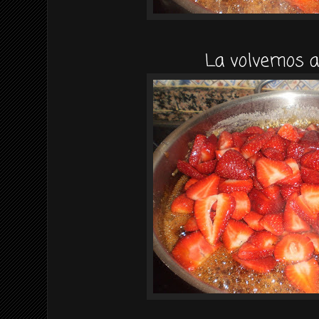
La volvemos a