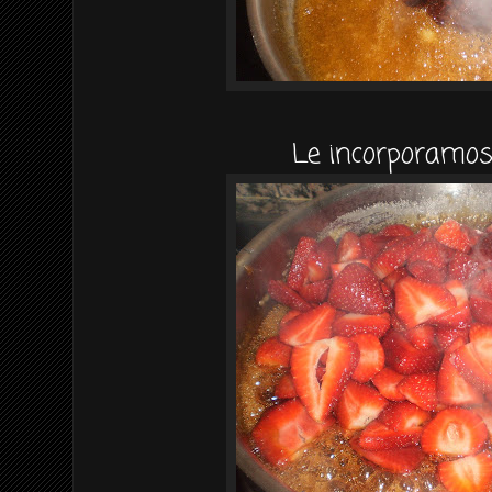
Le incorporamos 