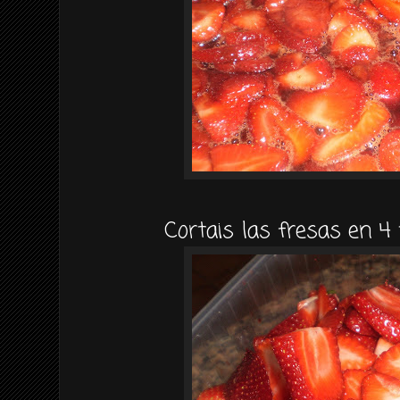
Cortais las fresas en 4 