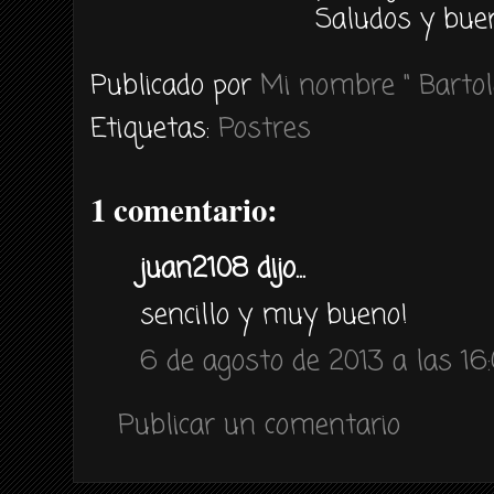
Saludos y buen
Publicado por
Mi nombre " Bartol
Etiquetas:
Postres
1 comentario:
juan2108 dijo...
sencillo y muy bueno!
6 de agosto de 2013 a las 16
Publicar un comentario