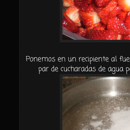
Ponemos en un recipiente al fue
par de cucharadas de agua p