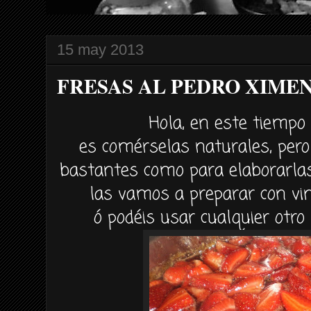
15 may 2013
FRESAS AL PEDRO XIME
Hola, en este tiempo d
es comérselas naturales, per
bastantes como para elaborarlas
las vamos a preparar con vi
ó podéis usar cualquier otro 