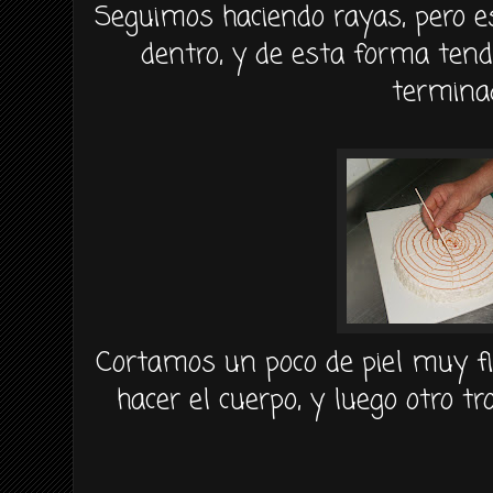
Seguimos haciendo rayas, pero e
dentro, y de esta forma ten
termina
Cortamos un poco de piel muy f
hacer el cuerpo, y luego otro
tr