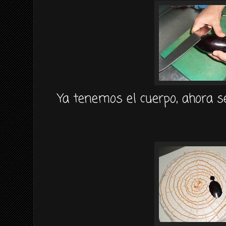
Ya tenemos el cuerpo, ahora s