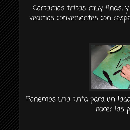
Cortamos tiritas muy finas, y
veamos convenientes con respe
Ponemos una tirita para un lado 
hacer las p