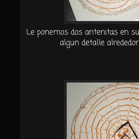
Le ponemos dos antenitas en s
algun detalle alrededor 