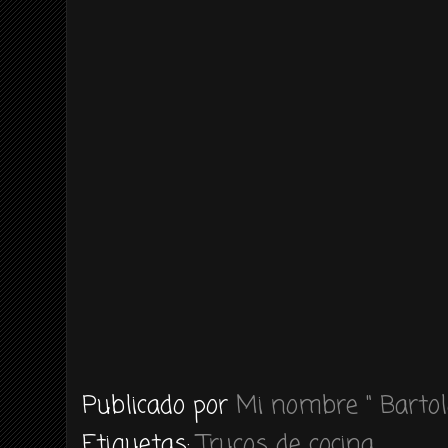
Publicado por
Mi nombre " Bartol
Etiquetas:
Trucos de cocina