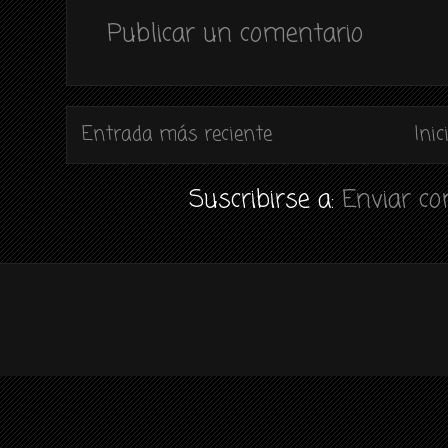
Publicar un comentario
Entrada más reciente
Inic
Suscribirse a:
Enviar c