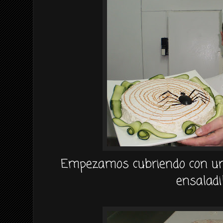
Empezamos cubriendo con un
ensaladil