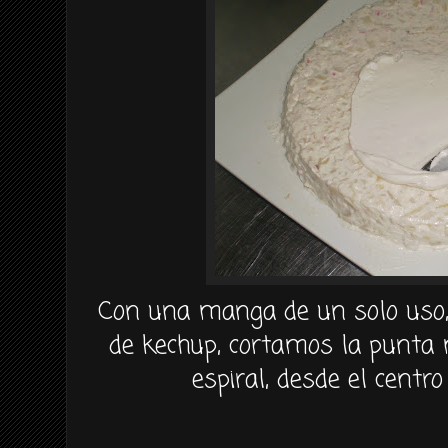
Con una manga de un solo uso,
de
kechup
, cortamos la punta
espiral, desde el centro