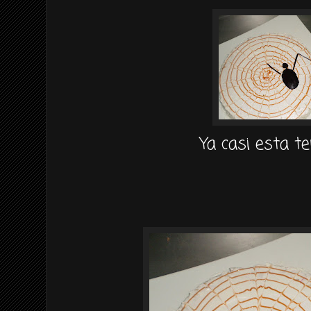
Ya casi esta t