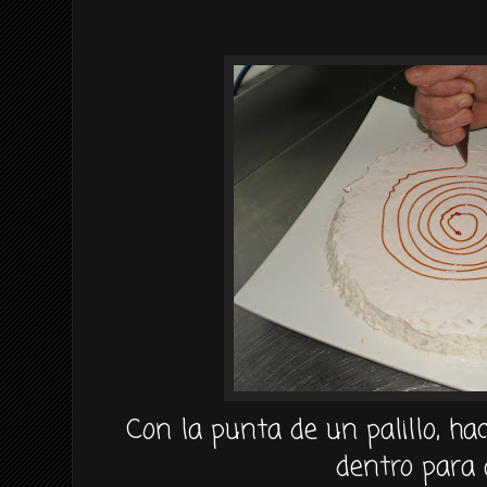
Con la punta de un palillo, 
dentro para 