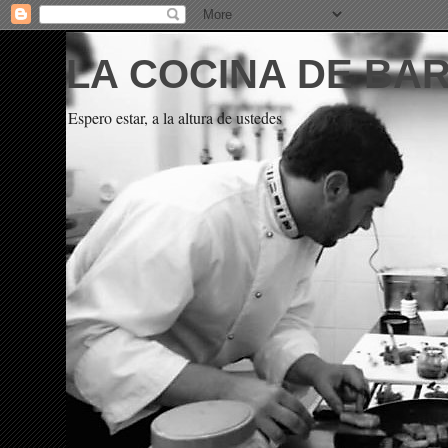
LA COCINA DE BA
Espero estar, a la altura de ustedes