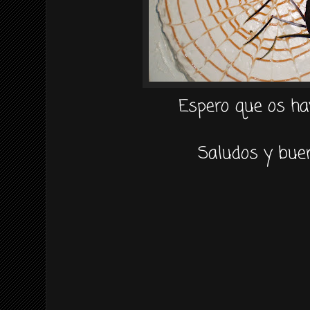
Espero que os ha
Saludos y buen