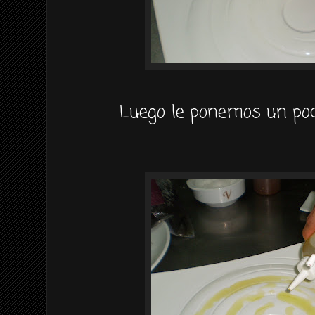
Luego le ponemos un poco