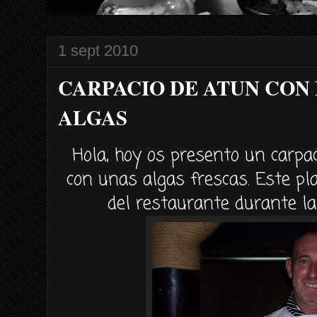
1 sept 2010
CARPACIO DE ATUN CON
ALGAS
Hola, hoy os presento un
carpac
con unas algas frescas. Este pla
del restaurante durante l