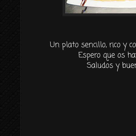
Un plato sencillo, rico y c
Espero que os ha
Saludos y buen