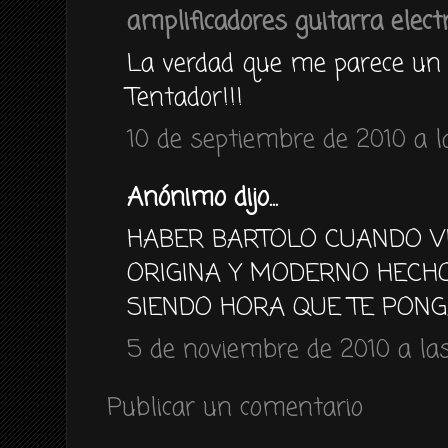
amplificadores guitarra electr
La verdad que me parece un 
Tentador!!!
10 de septiembre de 2010 a la
Anónimo dijo...
HABER BARTOLO CUANDO V
ORIGINA Y MODERNO HECHO 
SIENDO HORA QUE TE PONGA
5 de noviembre de 2010 a las
Publicar un comentario