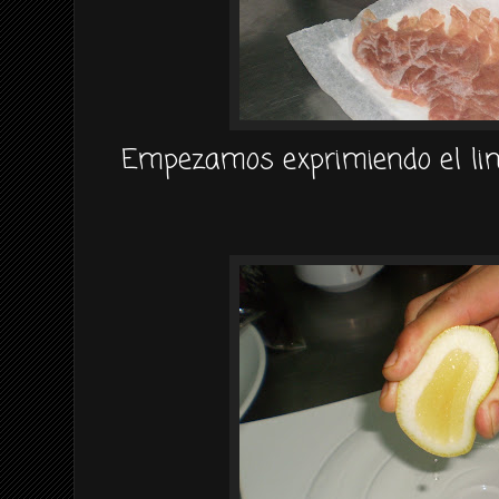
Empezamos exprimiendo el lim