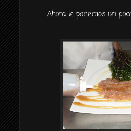
Ahora le ponemos un poco 