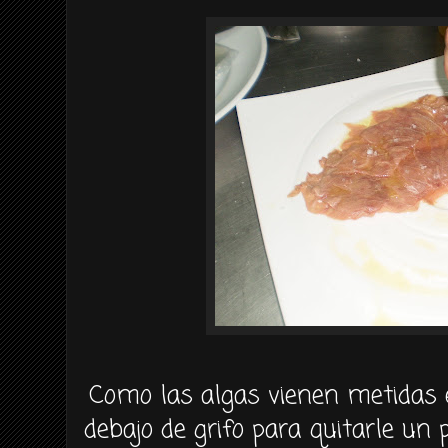
Como las algas vienen metidas 
debajo de grifo para quitarle un