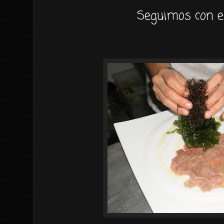
Seguimos
con e