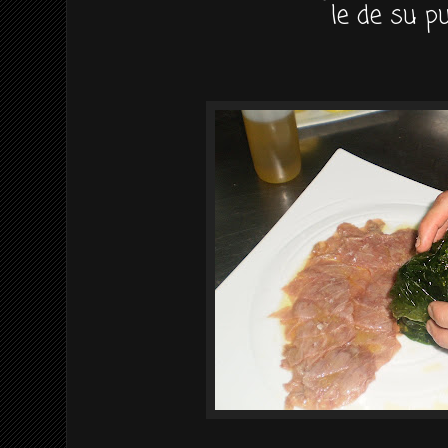
le de su pu