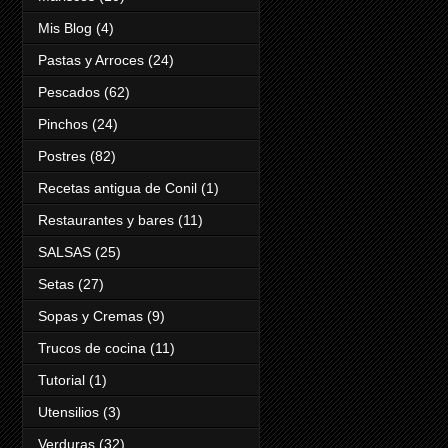
Mis Blog
(4)
Pastas y Arroces
(24)
Pescados
(62)
Pinchos
(24)
Postres
(82)
Recetas antigua de Conil
(1)
Restaurantes y bares
(11)
SALSAS
(25)
Setas
(27)
Sopas y Cremas
(9)
Trucos de cocina
(11)
Tutorial
(1)
Utensilios
(3)
Verduras
(32)