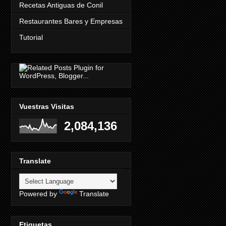
Recetas Antiguas de Conil
Restaurantes Bares y Empresas
Tutorial
Vuestras Visitas
2,084,136
Translate
Powered by
Translate
Etiquetas