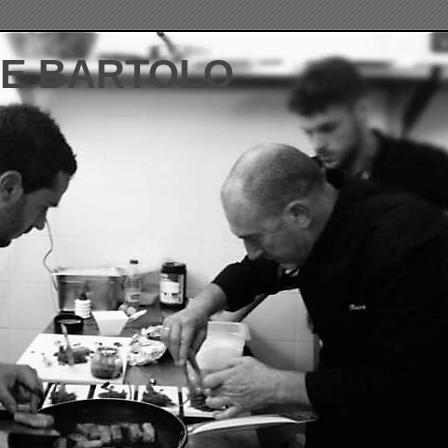
DE BARTOLO