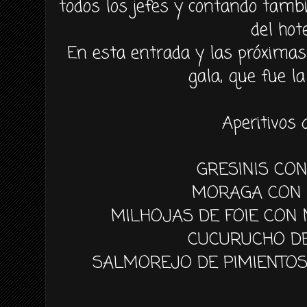
todos los jefes y contando tambi
del hote
En esta entrada y las próximas
gala, que fue la
Aperitivos d
GRESINIS CO
MORAGA CON 
MILHOJAS DE FOIE CON
CUCURUCHO DE
SALMOREJO DE PIMIENTO