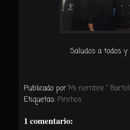
Saludos a todos y 
Publicado por
Mi nombre " Bartol
Etiquetas:
Pinchos
1 comentario: