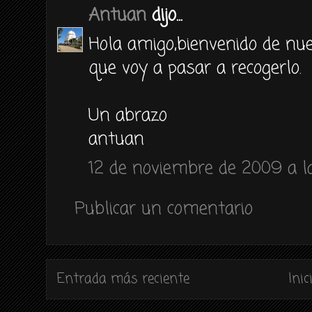
Antuan
dijo...
Hola amigo,bienvenido de nu
que voy a pasar a recogerlo.
Un abrazo
antuan
12 de noviembre de 2009 a la
Publicar un comentario
Entrada más reciente
Inic