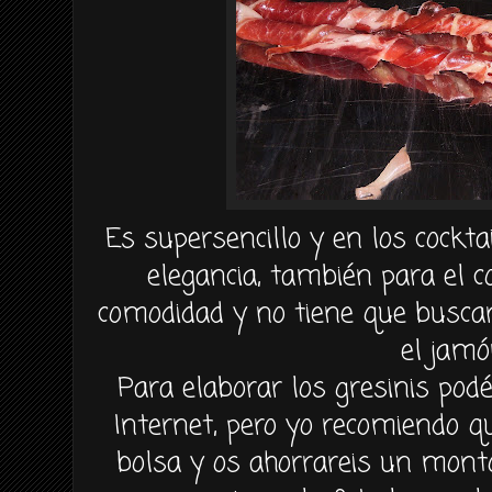
Es supersencillo y en los cocktai
elegancia, también para el 
comodidad y no tiene que busca
el jamó
Para elaborar los gresinis podé
Internet, pero yo recomiendo 
bolsa y os ahorrareis un mont