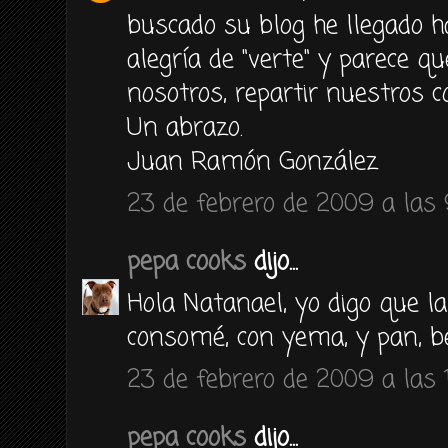
buscado su blog he llegado 
alegría de "verte" y parece qu
nosotros, repartir nuestros 
Un abrazo.
Juan Ramón González
23 de febrero de 2009 a las 9
pepa cooks
dijo...
Hola Natanael, yo digo que l
consomé, con yema, y pan, b
23 de febrero de 2009 a las 
pepa cooks
dijo...