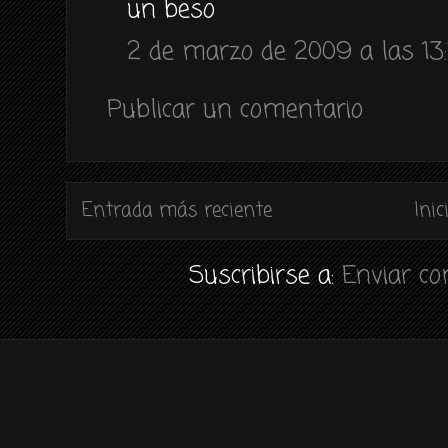
un beso
2 de marzo de 2009 a las 13
Publicar un comentario
Entrada más reciente
Inic
Suscribirse a:
Enviar c