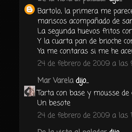
Bartolo, la primera me parec
mariscos acompañado de san
La segunda huevos fritos co
Y la cuarta pan de brioche con
Ya me contaras si me he ace
24 de febrero de 2009 a las 
Mar Varela
dijo...
Tarta con base y mousse de ch
Un besote
24 de febrero de 2009 a las 