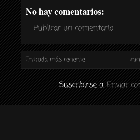
No hay comentarios:
Publicar un comentario
Entrada más reciente
Inic
Suscribirse a:
Enviar c