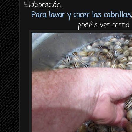
Elaboración.
Para lavar y cocer las cabrillas
podéis ver como 