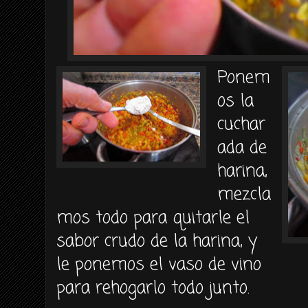
Ponem
os la
cuchar
ada de
harina,
mezcla
mos todo para quitarle el
sabor crudo de la harina, y
le ponemos el vaso de vino
para rehogarlo todo junto.