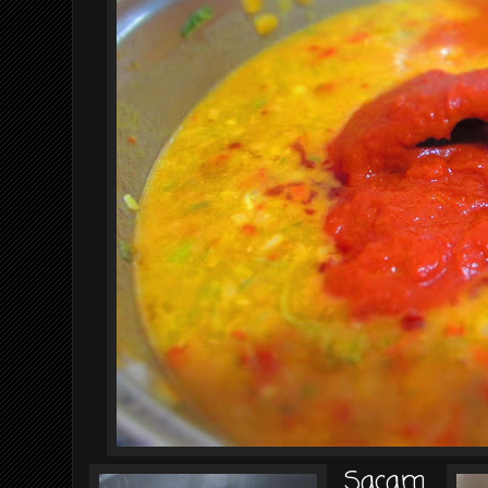
Sacam