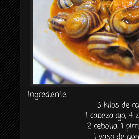
Ingrediente.
3 kilos de ca
1 cabeza ajo, 4 
2 cebolla, 1 pim
1 vaso de acei