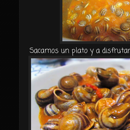
Sacamos un plato y a disfrutar