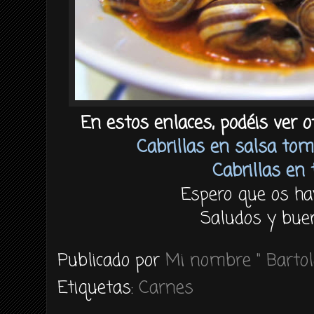
En estos enlaces, podéis ver ot
Cabrillas en salsa to
Cabrillas en
Espero que os ha
Saludos y buen
Publicado por
Mi nombre " Bartol
Etiquetas:
Carnes