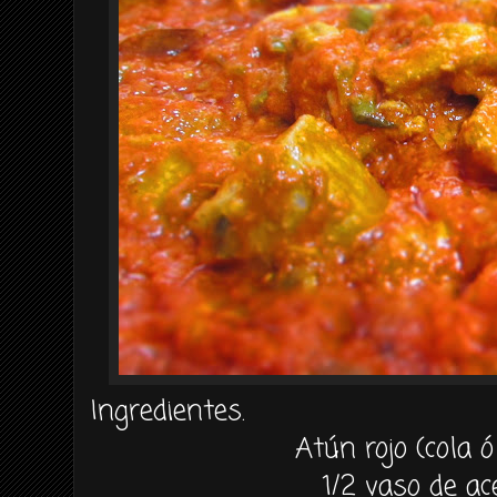
Ingredientes.
Atún rojo (cola ó
1/2 vaso de ace