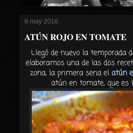
9 may 2018
ATÚN ROJO EN TOMATE
Llegó de nuevo la temporada de
elaboramos una de las dos rece
zona, la primera seria el
atún e
atún en tomate, que es 