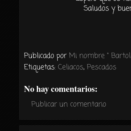
Saludos y buen
Publicado por
Mi nombre " Bartol
Etiquetas:
Celiacos
,
Pescados
No hay comentarios:
Publicar un comentario