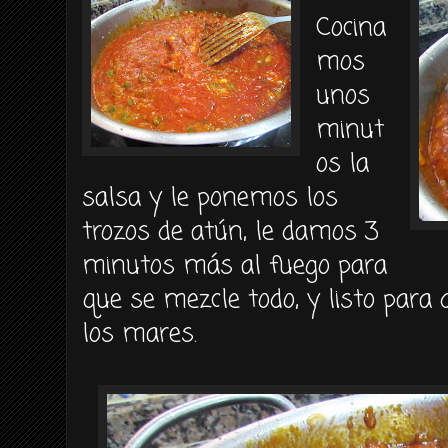
Cocina
mos
unos
minut
os la
salsa y le ponemos los
trozos de atún, le damos 3
minutos más al fuego para
que se mezcle todo, y listo para
los mares.