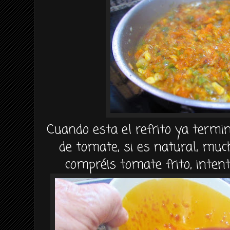
Cuando esta el refrito ya termi
de tomate, si es natural, muc
compréis tomate frito, inten