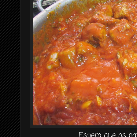
Espero que os ha