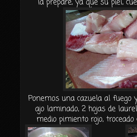
la prepare, ya que su piel, cu
Ponemos una cazuela al fuego y
ajo laminado, 2 hojas de laure
medio pimiento rojo, trocead