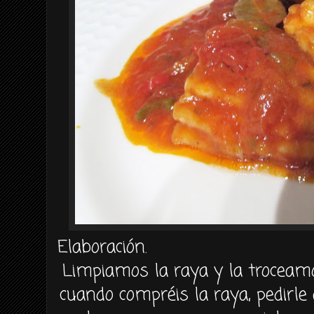
Elaboración.
Limpiamos la raya y la troceam
cuando compréis la raya, pedirle