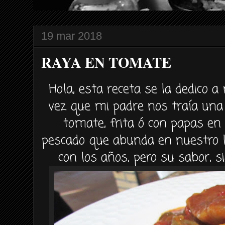
19 mar 2018
RAYA EN TOMATE
Hola, esta receta se la dedico a
vez que mi padre nos traía una 
tomate, frita ó con papas en
pescado que abunda en nuestro li
con los años, pero su sabor, si