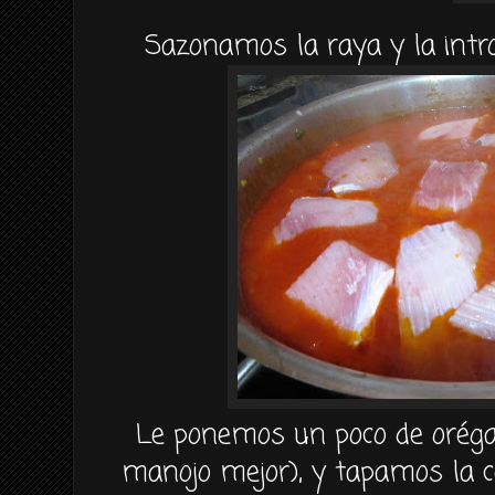
Sazonamos la raya y la intr
Le ponemos un poco de oréga
manojo mejor), y tapamos la c