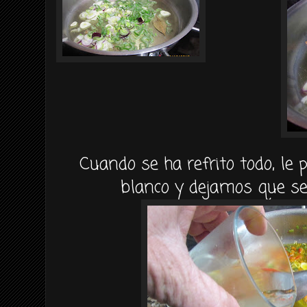
Cuando se ha refrito todo, le
blanco y dejamos que se 