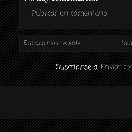
Publicar un comentario
Entrada más reciente
Inic
Suscribirse a:
Enviar c