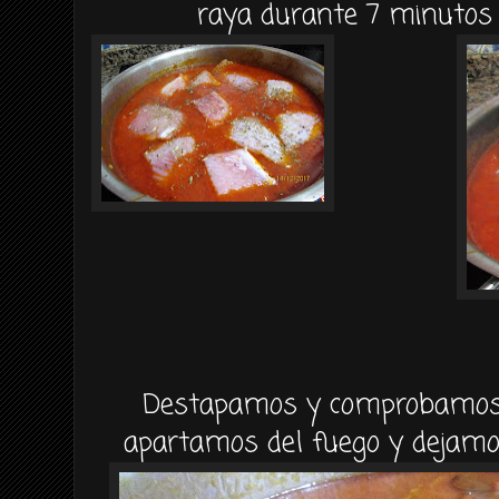
raya durante 7 minutos
Destapamos y comprobamos 
apartamos del fuego y dejamo