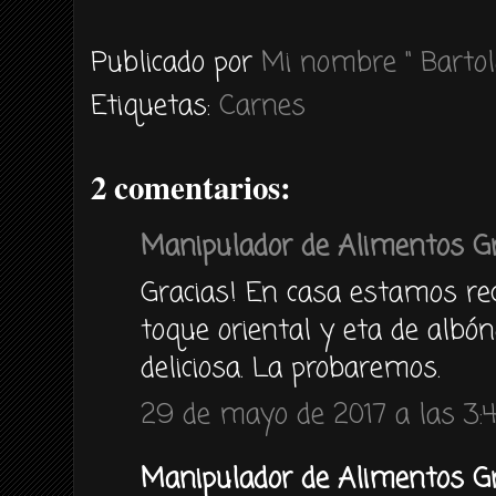
Publicado por
Mi nombre " Bartol
Etiquetas:
Carnes
2 comentarios:
Manipulador de Alimentos Gr
Gracias! En casa estamos re
toque oriental y eta de albón
deliciosa. La probaremos.
29 de mayo de 2017 a las 3:
Manipulador de Alimentos Grat