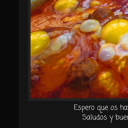
Espero que os ha
Saludos y bue