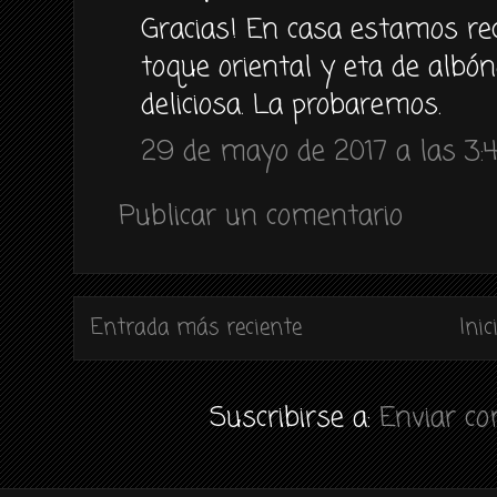
Gracias! En casa estamos re
toque oriental y eta de albón
deliciosa. La probaremos.
29 de mayo de 2017 a las 3:
Publicar un comentario
Entrada más reciente
Inic
Suscribirse a:
Enviar c