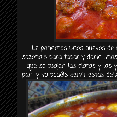
Le ponemos unos huevos de c
sazonais para tapar y darle un
que se cuajen las claras y la
pan, y ya podéis servir estas de