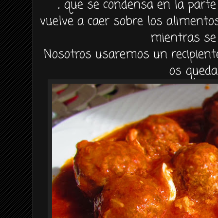
, que se condensa en la part
vuelve a caer sobre los alimento
mientras se 
Nosotros usaremos un recipient
os queda