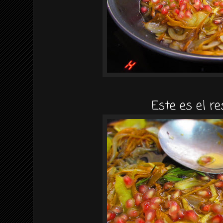
Este es el r