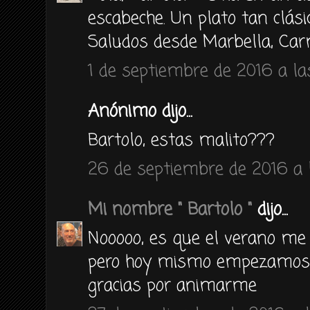
escabeche. Un plato tan clási
Saludos desde Marbella, Car
1 de septiembre de 2016 a la
Anónimo dijo...
Bartolo, estas malito???
26 de septiembre de 2016 a 
Mi nombre " Bartolo "
dijo...
Nooooo, es que el verano me 
pero hoy mismo empezamos c
gracias por animarme