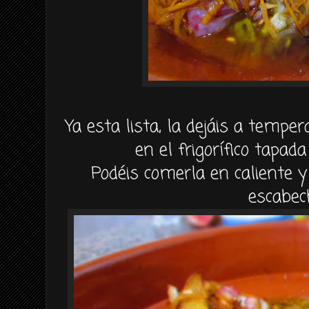
Ya esta lista, la dejáis a temp
en el frigorífico tapad
Podéis comerla en caliente y
escabec