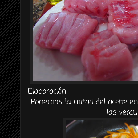
Elaboración.
Ponemos la mitad del aceite e
las verdu