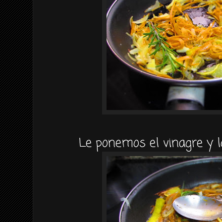
Le ponemos el vinagre y 