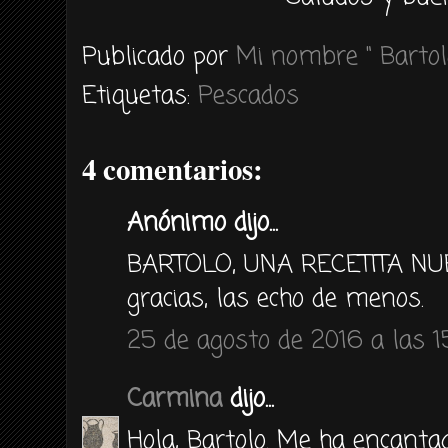
Publicado por
Mi nombre " Bartol
Etiquetas:
Pescados
4 comentarios:
Anónimo dijo...
BARTOLO, UNA RECETITA NUE
gracias, las echo de menos.
25 de agosto de 2016 a las 1
Carmina
dijo...
Hola, Bartolo. Me ha encanta