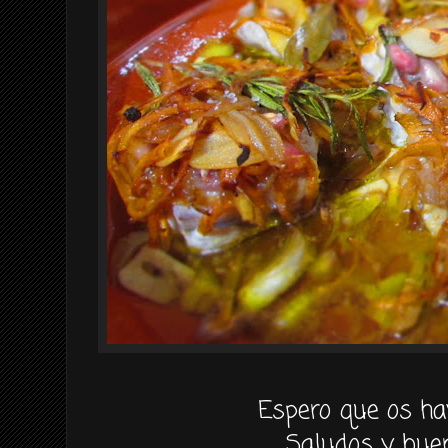
Espero que os ha
Saludos y buen