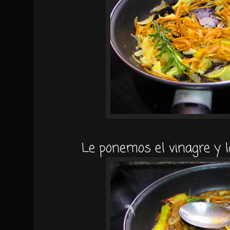
Le ponemos el vinagre y 