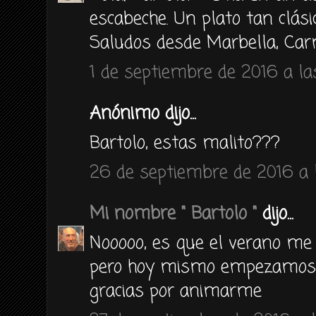
escabeche. Un plato tan clási
Saludos desde Marbella, Car
1 de septiembre de 2016 a la
Anónimo dijo...
Bartolo, estas malito???
26 de septiembre de 2016 a 
Mi nombre " Bartolo "
dijo...
Nooooo, es que el verano me 
pero hoy mismo empezamos c
gracias por animarme