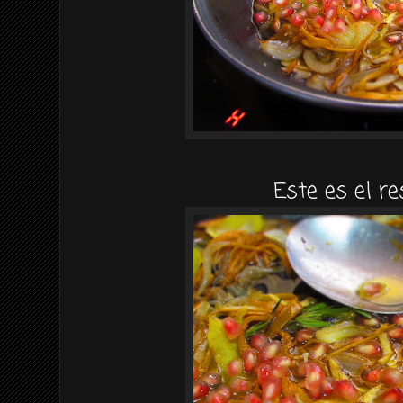
Este es el r