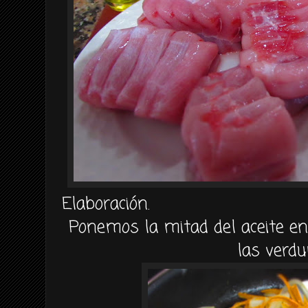
Elaboración.
Ponemos la mitad del aceite e
las verdu