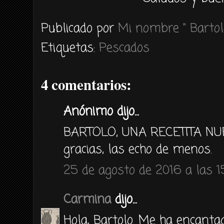
Publicado por
Mi nombre " Bartol
Etiquetas:
Pescados
4 comentarios:
Anónimo dijo...
BARTOLO, UNA RECETITA NUE
gracias, las echo de menos.
25 de agosto de 2016 a las 1
Carmina
dijo...
Hola, Bartolo. Me ha encanta