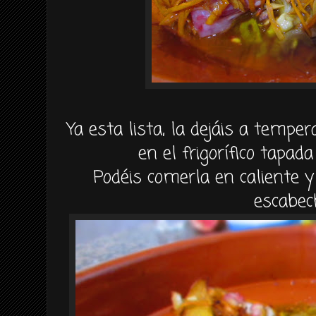
Ya esta lista, la dejáis a temp
en el frigorífico tapad
Podéis comerla en caliente y
escabec