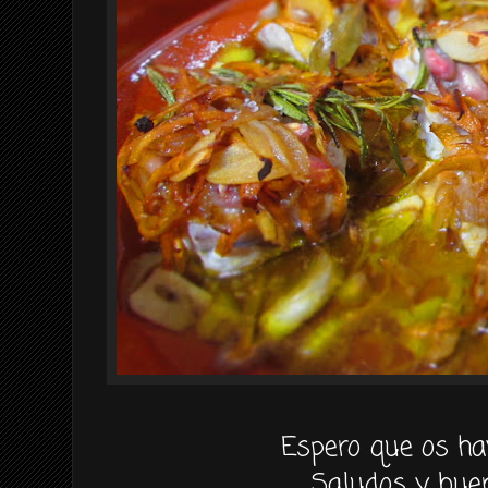
Espero que os ha
Saludos y buen