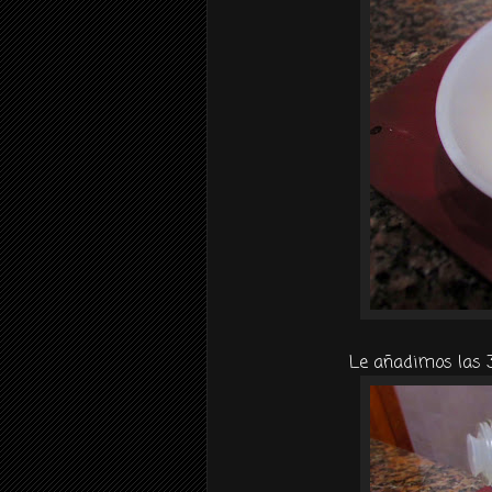
Le añadimos las 