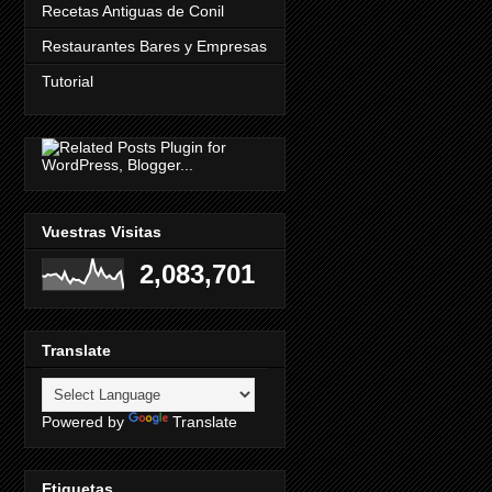
Recetas Antiguas de Conil
Restaurantes Bares y Empresas
Tutorial
Vuestras Visitas
2,083,701
Translate
Powered by
Translate
Etiquetas