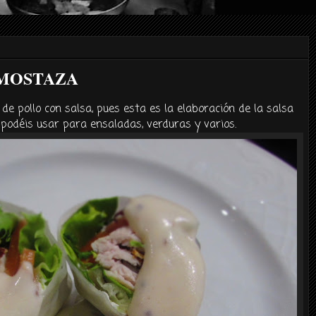
 MOSTAZA
 de pollo con salsa, pues esta es la elaboración de la salsa
a podéis usar para ensaladas, verduras y varios.