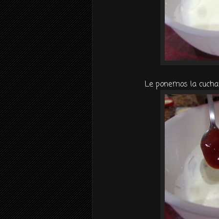
Le ponemos la cuchar