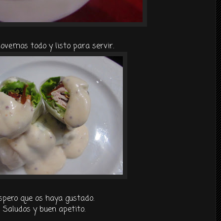
vemos todo y listo para servir.
spero que os haya gustado.
Saludos y buen apetito.