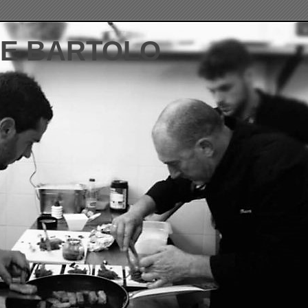
DE BARTOLO