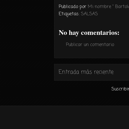
Publicado por
Mi nombre " Bartolo
Etiquetas:
SALSAS
No hay comentarios:
Publicar un comentario
Entrada más reciente
Suscribi