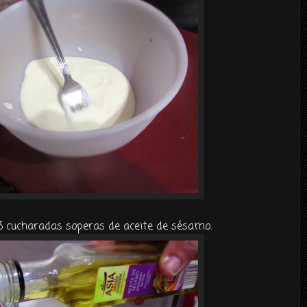
3 cucharadas soperas de aceite de sésamo.