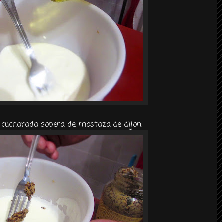
cucharada sopera de mostaza de dijon.