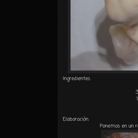
Ingredientes.
3
Elaboración.
Ponemos en un re