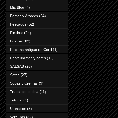
Mis Blog
(4)
Pastas y Arroces
(24)
Pescados
(62)
Pinchos
(24)
Postres
(82)
Recetas antigua de Conil
(1)
Restaurantes y bares
(11)
SALSAS
(25)
Setas
(27)
Sopas y Cremas
(9)
Trucos de cocina
(11)
Tutorial
(1)
Utensilios
(3)
Verduras
(32)