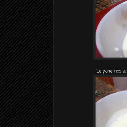
Le ponemos la 