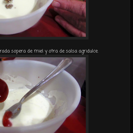
ada sopera de miel y otra de salsa agridulce.